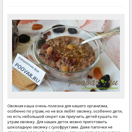
Овсяная каша очень полезна для нашего организма,
особенно по утрам, но не все любят овсянку, особенно дети,
но есть небольшой секрет как приучить детей кушать по
утрам овсянку. Для наших деток можно приготовить
шоколадную овсянку с сухофруктами. Даже папочки не