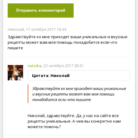
Отправить комментарий
Николай, 17 октября 2017 18:34
Здравствуйте ко мне приходят ваши уникальные и вкусные
рецепты может вам моя помощь понадобится если что
пишите
natasha
, 22 октября 2017 08:31
Цитата: Николай
Здравствуйте ко мне приходят ваши уникальные
и вкусные рецепты может вам моя помощь
понадобится если что пишите
Николай, здравствуйте. Да, у нас на сайте все
рецепты уникальные. А чем вы конкретно нам
можете помочь?