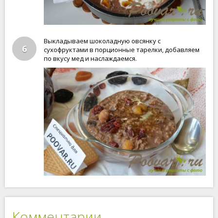
Выкладываем шоколадную овсянку с
6
сухофруктами в порционные тарелки, добавляем
по вкусу мед и наслаждаемся.
Комментарии