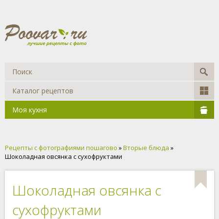
Каталог рецептов
Моя кухня
Рецепты с фотографиями пошагово
»
Вторые блюда
»
Шоколадная овсянка с сухофруктами
Шоколадная овсянка с
сухофруктами