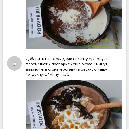
Добавить в шоколадную овсянку сухофрукты,
5
перемешать, проварить еще около 2 минут,
выключить огонь и оставить овсяную кашу
"отдохнуть" минут на 5.