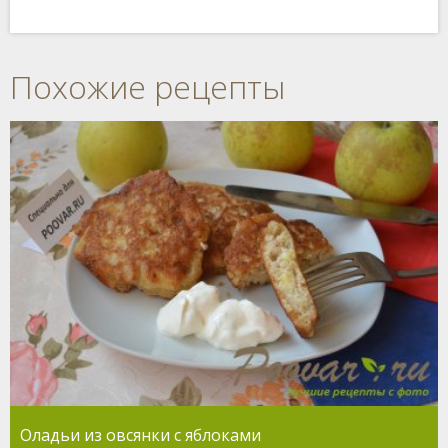
Похожие рецепты
Оладьи из овсянки с яблоками