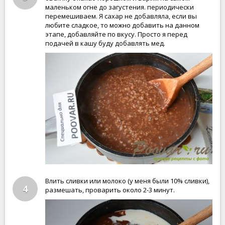
маленьком огне до загустения. периодически
перемешиваем. Я сахар не добавляла, если вы
любите сладкое, то можно добавить на данном
этапе, добавляйте по вкусу. Просто я перед
подачей в кашу буду добавлять мед.
Влить сливки или молоко (у меня были 10% сливки),
4
размешать, проварить около 2-3 минут.