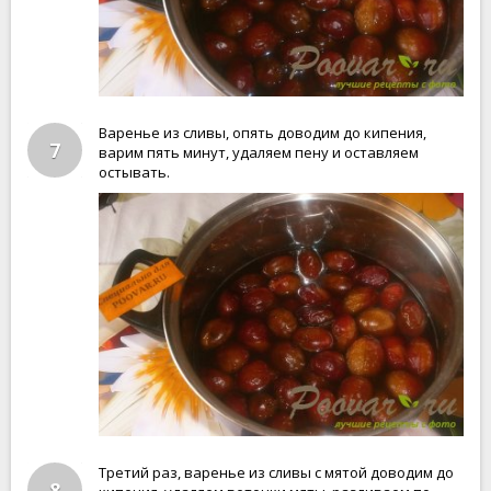
Варенье из сливы, опять доводим до кипения,
7
варим пять минут, удаляем пену и оставляем
остывать.
Третий раз, варенье из сливы с мятой доводим до
8