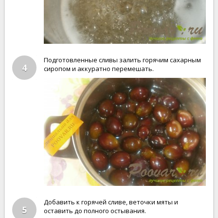
Подготовленные сливы залить горячим сахарным
4
сиропом и аккуратно перемешать.
Добавить к горячей сливе, веточки мяты и
5
оставить до полного остывания.