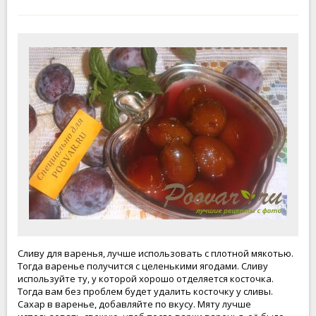
Сливу для варенья, лучше использовать с плотной мякотью.
Тогда варенье получится с целенькими ягодами. Сливу
используйте ту, у которой хорошо отделяется косточка.
Тогда вам без проблем будет удалить косточку у сливы.
Сахар в варенье, добавляйте по вкусу. Мяту лучше