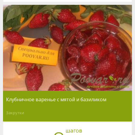
Клубничное варенье с мятой и базиликом
Закрутки
шагов