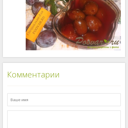
Комментарии