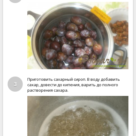
Приготовить сахарный сироп. В воду добавить
3
сахар, довести до кипения, варить до полного
растворения сахара.