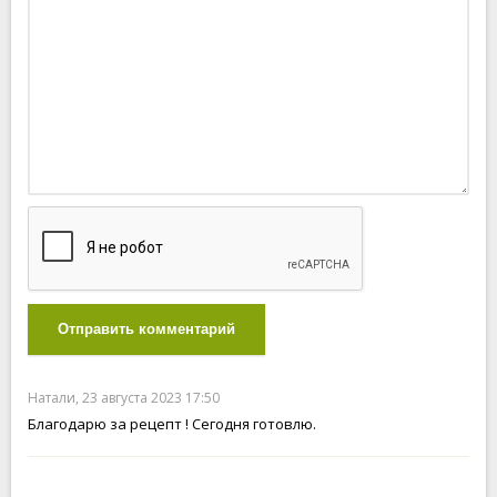
Отправить комментарий
Натали, 23 августа 2023 17:50
Благодарю за рецепт ! Сегодня готовлю.