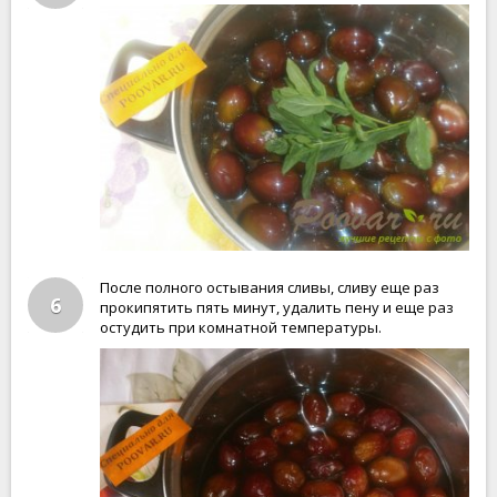
После полного остывания сливы, сливу еще раз
6
прокипятить пять минут, удалить пену и еще раз
остудить при комнатной температуры.