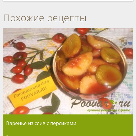
Похожие рецепты
Варенье из слив с персиками