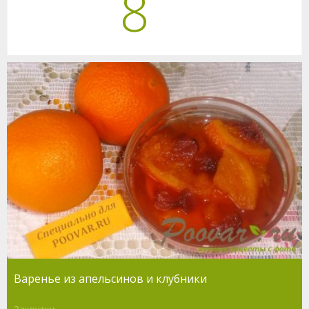
8
Варенье из апельсинов и клубники