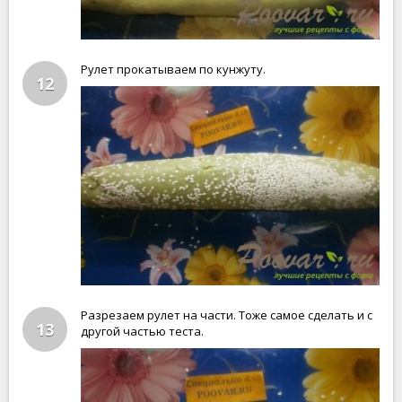
Рулет прокатываем по кунжуту.
12
Разрезаем рулет на части. Тоже самое сделать и с
13
другой частью теста.