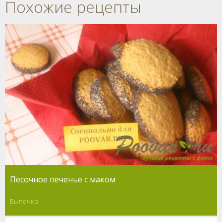
Похожие рецепты
Песочное печенье с маком
Выпечка