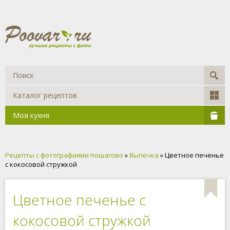
Каталог рецептов
Моя кухня
Рецепты с фотографиями пошагово
»
Выпечка
» Цветное печенье
с кокосовой стружкой
Цветное печенье с
кокосовой стружкой