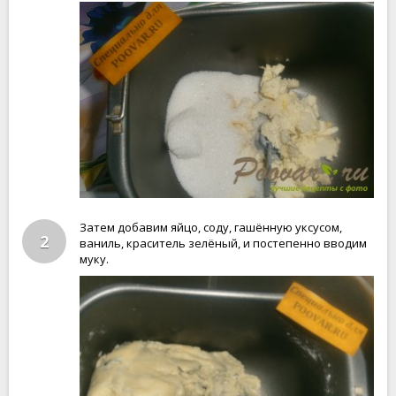
Затем добавим яйцо, соду, гашённую уксусом,
2
ваниль, краситель зелёный, и постепенно вводим
муку.