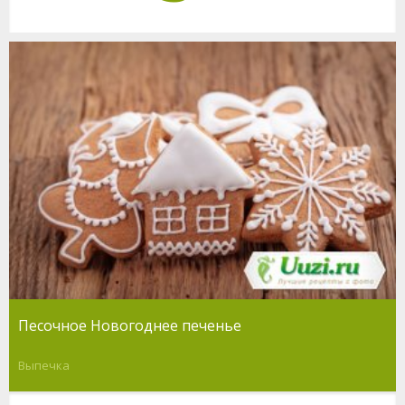
Песочное Новогоднее печенье
Выпечка