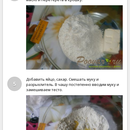
Добавить яйцо, сахар. Смешать муку и
5
разрыхлитель. В чашу постепенно вводим муку и
замешиваем тесто.