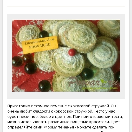
Приготовим песочное печенье с кокосовой стружкой. Он
очень любит сладости с кокосовой стружкой. Тесто у нас
будет песочное, белое и цветное. При приготовлении теста,
можно использовать различные пищевые красители. Цвет
определяйте сами. Форму печенья - можете сделать по-