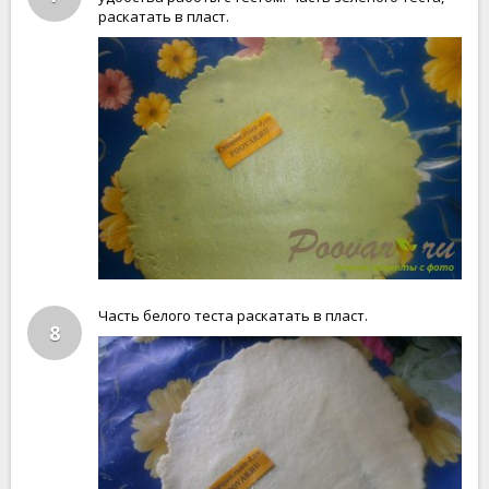
раскатать в пласт.
Часть белого теста раскатать в пласт.
8