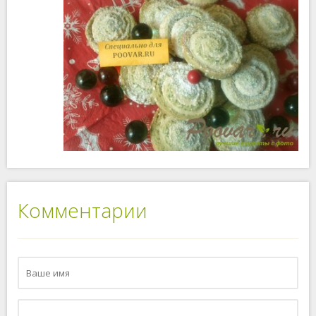
Комментарии