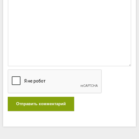
Отправить комментарий