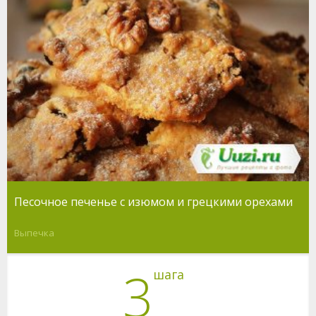
Песочное печенье с изюмом и грецкими орехами
Выпечка
3
шага