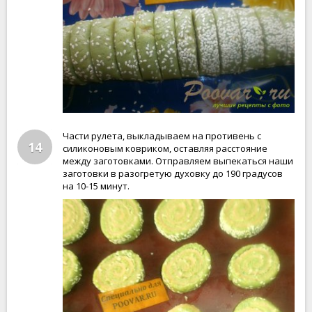
Части рулета, выкладываем на противень с
14
силиконовым ковриком, оставляя расстояние
между заготовками. Отправляем выпекаться наши
заготовки в разогретую духовку до 190 градусов
на 10-15 минут.