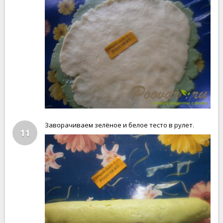
Заворачиваем зелёное и белое тесто в рулет.
11