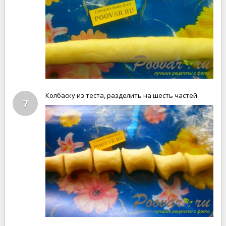
Колбаску из теста, разделить на шесть частей.
7