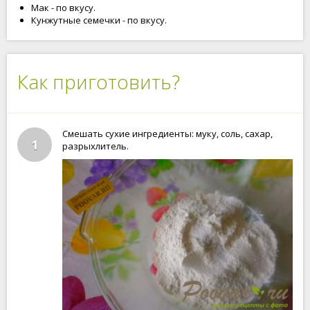
Мак - по вкусу.
Кунжутные семечки - по вкусу.
Как приготовить?
Смешать сухие ингредиенты: муку, соль, сахар,
1
разрыхлитель.