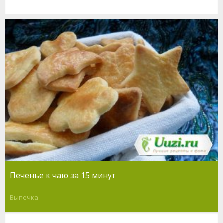
Печенье к чаю за 15 минут
Выпечка