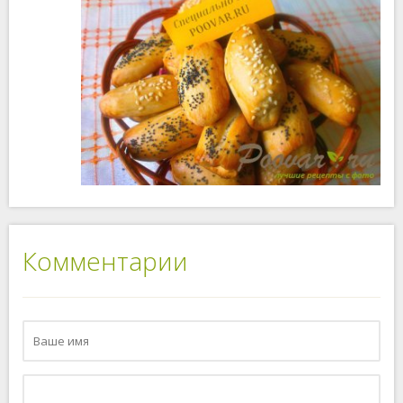
Комментарии