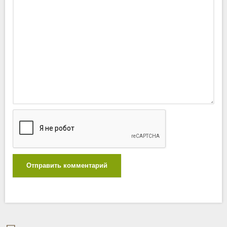
Отправить комментарий