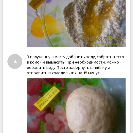
В полученную массу добавить воду, собрать тесто
4
в комок и вымесить. При необходимости, можно
добавить воду. Тесто завернуть в плёнку и
отправить в холодильник на 15 минут.