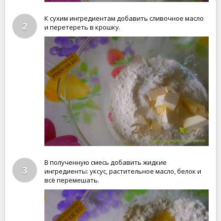
К сухим ингредиентам добавить сливочное масло
2
и перетереть в крошку.
В полученную смесь добавить жидкие
3
ингредиенты: уксус, растительное масло, белок и
всё перемешать.