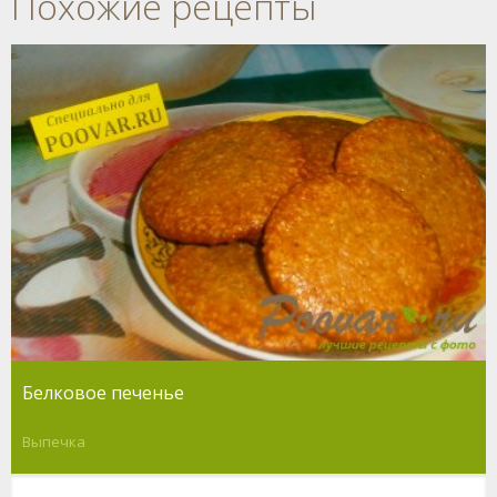
Похожие рецепты
Белковое печенье
Выпечка