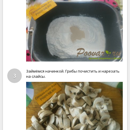
Займёмся начинкой. Грибы почистить и нарезать
3
на слайсы.