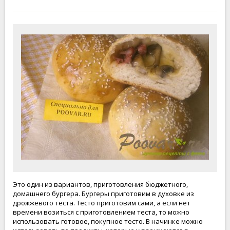
Это один из вариантов, приготовления бюджетного,
домашнего бургера. Бургеры приготовим в духовке из
дрожжевого теста. Тесто приготовим сами, а если нет
времени возиться с приготовлением теста, то можно
использовать готовое, покупное тесто. В начинке можно