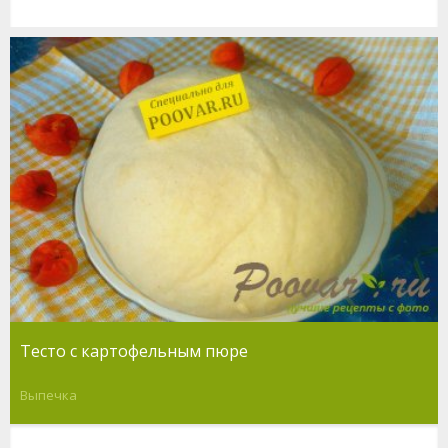
Тесто с картофельным пюре
Выпечка