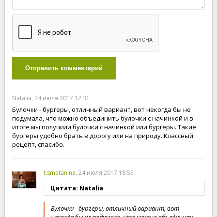
Отправить комментарий
Natalia, 24 июля 2017 12:31
Булочки - бургеры, отличный вариант, вот некогда бы не
подумала, что можно объединить булочки с начинкой и в
итоге мы получили булочки с начинкой или бургеры. Такие
бургеры удобно брать в дорогу или на природу. Классный
рецепт, спасибо.
t.smetanina
, 24 июля 2017 18:55
Цитата: Natalia
Булочки - бургеры, отличный вариант, вот
некогда бы не подумала, что можно объединить