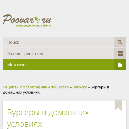
Каталог рецептов
Моя кухня
Рецепты с фотографиями пошагово
»
Закуски
» Бургеры в
домашних условиях
Бургеры в домашних
условиях