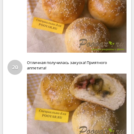
Отличная получилась закуска! Приятного
20
аппетита!