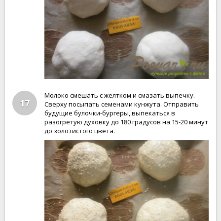
Молоко смешать с желтком и смазать выпечку.
17
Сверху посыпать семенами кунжута. Отправить
будущие булочки-бургеры, выпекаться в
разогретую духовку до 180 градусов на 15-20 минут
до золотистого цвета.