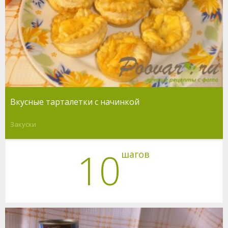
Вкусные тарталетки с начинкой
Закуски
10
шагов