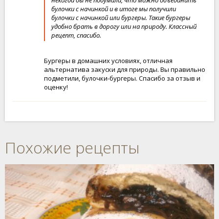
булочки с начинкой и в итоге мы получили
булочки с начинкой или бургеры. Такие бургеры
удобно брать в дорогу или на природу. Классный
рецепт, спасибо.
Бургеры в домашних условиях, отличная
альтернатива закуски для природы. Вы правильно
подметили, булочки-бургеры. Спасибо за отзыв и
оценку!
Похожие рецепты