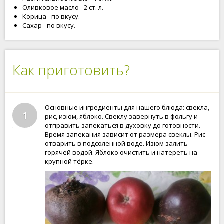
Оливковое масло - 2 ст. л.
Корица - по вкусу.
Сахар - по вкусу.
Как приготовить?
Основные ингредиенты для нашего блюда: свекла,
1
рис, изюм, яблоко. Свеклу завернуть в фольгу и
отправить запекаться в духовку до готовности.
Время запекания зависит от размера свеклы. Рис
отварить в подсоленной воде. Изюм залить
горячей водой. Яблоко очистить и натереть на
крупной тёрке.