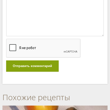
Отправить комментарий
Похожие рецепты