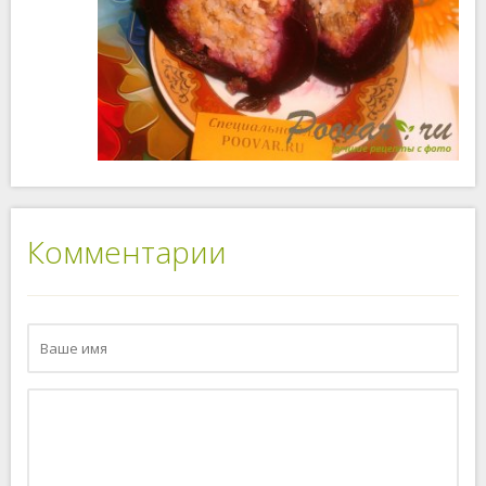
Комментарии