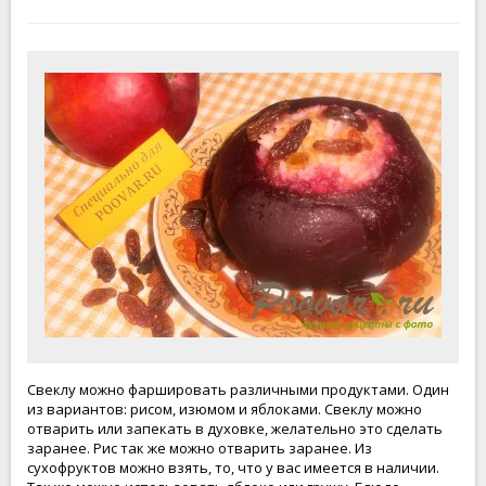
Свеклу можно фаршировать различными продуктами. Один
из вариантов: рисом, изюмом и яблоками. Свеклу можно
отварить или запекать в духовке, желательно это сделать
заранее. Рис так же можно отварить заранее. Из
сухофруктов можно взять, то, что у вас имеется в наличии.