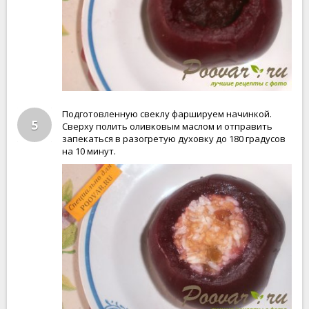
Подготовленную свеклу фаршируем начинкой.
5
Сверху полить оливковым маслом и отправить
запекаться в разогретую духовку до 180 градусов
на 10 минут.