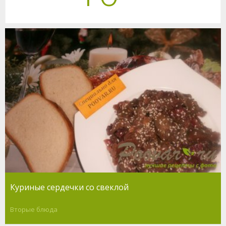
Куриные сердечки со свеклой
Вторые блюда