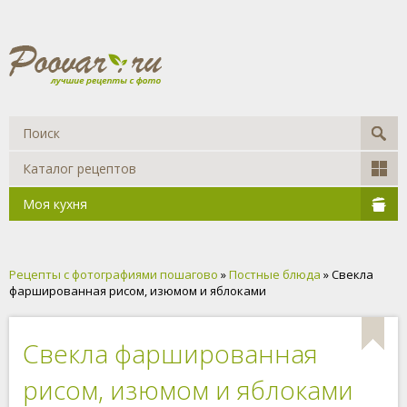
Каталог рецептов
Моя кухня
Рецепты с фотографиями пошагово
»
Постные блюда
» Свекла
фаршированная рисом, изюмом и яблоками
Свекла фаршированная
рисом, изюмом и яблоками