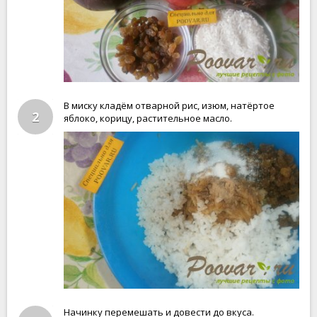
В миску кладём отварной рис, изюм, натёртое
2
яблоко, корицу, растительное масло.
Начинку перемешать и довести до вкуса.