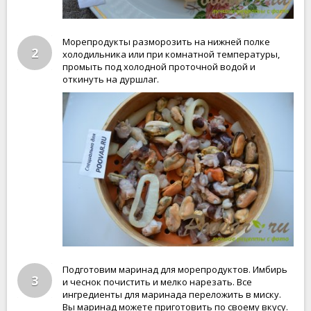
Морепродукты разморозить на нижней полке
2
холодильника или при комнатной температуры,
промыть под холодной проточной водой и
откинуть на дуршлаг.
Подготовим маринад для морепродуктов. Имбирь
3
и чеснок почистить и мелко нарезать. Все
ингредиенты для маринада переложить в миску.
Вы маринад можете приготовить по своему вкусу.