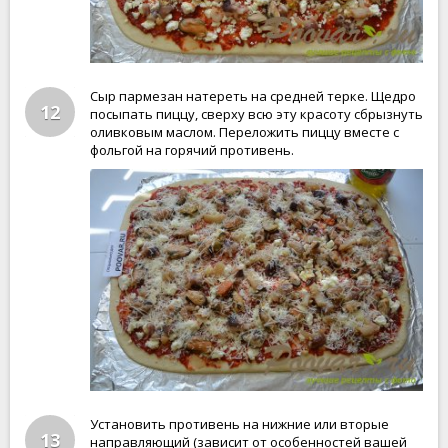
Сыр пармезан натереть на средней терке. Щедро
12
посыпать пиццу, сверху всю эту красоту сбрызнуть
оливковым маслом. Переложить пиццу вместе с
фольгой на горячий противень.
Установить противень на нижние или вторые
13
направляющий (зависит от особенностей вашей