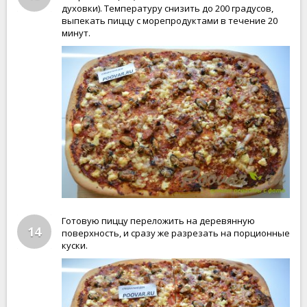
духовки). Температуру снизить до 200 градусов,
выпекать пиццу с морепродуктами в течение 20
минут.
Готовую пиццу переложить на деревянную
14
поверхность, и сразу же разрезать на порционные
куски.