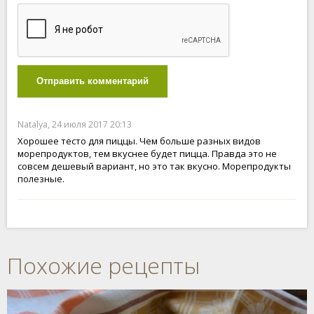
Отправить комментарий
Natalya, 24 июля 2017 20:13
Хорошее тесто для пиццы. Чем больше разных видов
морепродуктов, тем вкуснее будет пицца. Правда это не
совсем дешевый вариант, но это так вкусно. Морепродукты
полезные.
Похожие рецепты