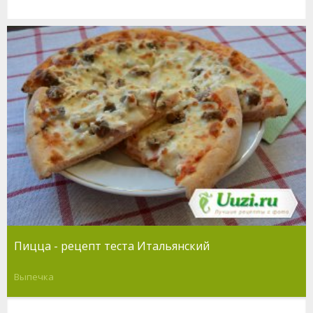
Пицца - рецепт теста Итальянский
Выпечка