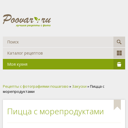
Каталог рецептов
Моя кухня
Рецепты с фотографиями пошагово
»
Закуски
» Пицца с
морепродуктами
Пицца с морепродуктами