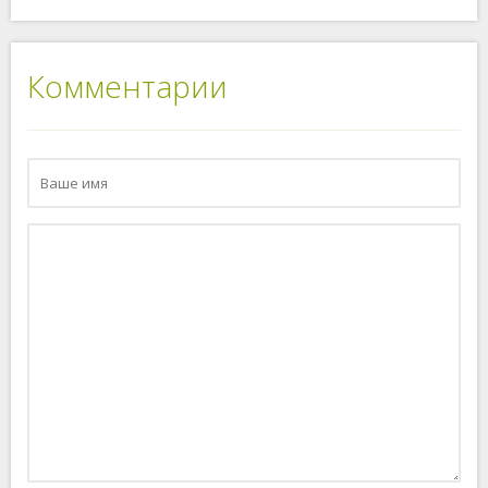
Комментарии