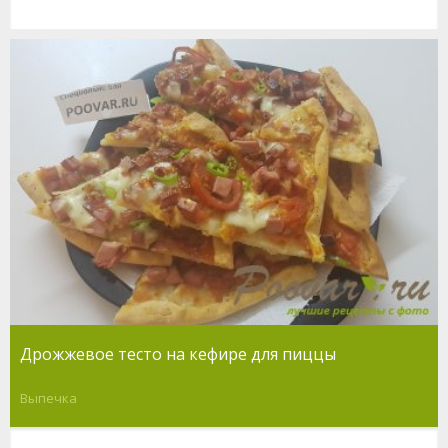
Дрожжевое тесто на кефире для пиццы
Выпечка