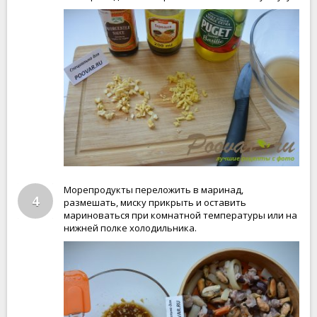
Морепродукты переложить в маринад,
4
размешать, миску прикрыть и оставить
мариноваться при комнатной температуры или на
нижней полке холодильника.