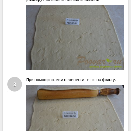
При помощи скалки перенести тесто на фольгу.
8