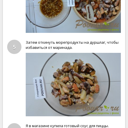
Затем откинуть морепродукты на дуршлаг, чтобы
5
избавиться от маринада.
Я в магазине купила готовый соус для пиццы.