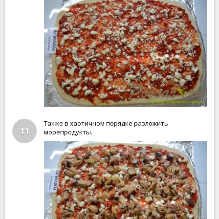
Также в хаотичном порядке разложить
11
морепродукты.