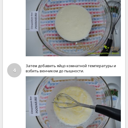
Затем добавить яйцо комнатной температуры и
4
взбить венчиком до пышности.