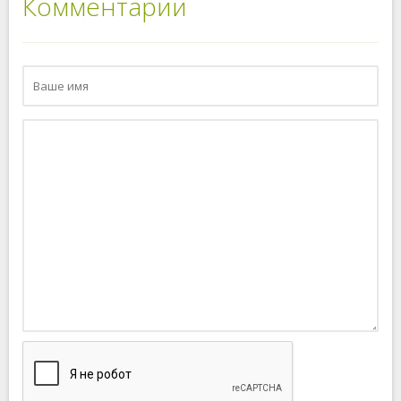
Комментарии