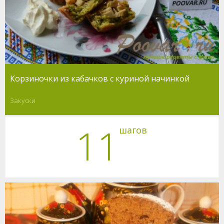
Корзиночки из кабачков с куриной начинкой
Закуски
11
шагов