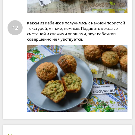
Кексы из кабачков получились с нежной пористой
12
текстурой, мягкие, нежные. Подавать кексы со
сметаной и свежими овощами, вкус кабачков
совершенно не чувствуется.