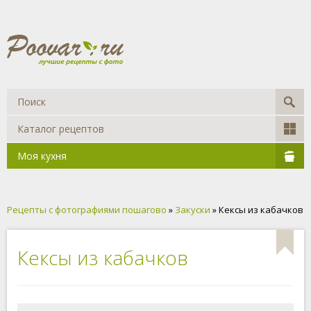
Каталог рецептов
Моя кухня
Рецепты с фотографиями пошагово
»
Закуски
» Кексы из кабачков
Кексы из кабачков