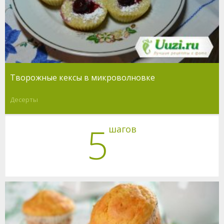
Творожные кексы в микроволновке
Десерты
5
шагов