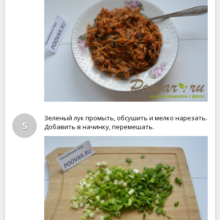
Зеленый лук промыть, обсушить и мелко нарезать.
5
Добавить в начинку, перемешать.