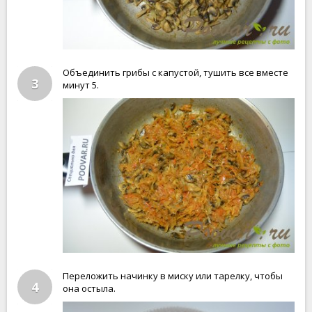
Объединить грибы с капустой, тушить все вместе
3
минут 5.
Переложить начинку в миску или тарелку, чтобы
4
она остыла.