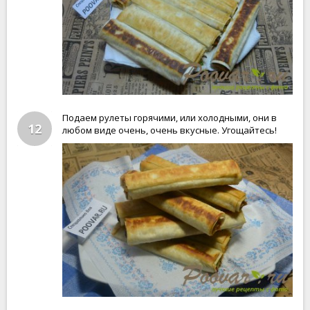
Подаем рулеты горячими, или холодными, они в
12
любом виде очень, очень вкусные. Угощайтесь!