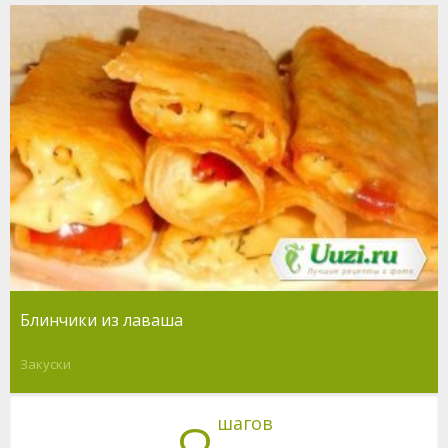
Блинчики из лаваша
Закуски
шагов