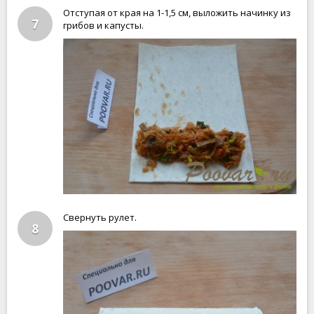
Отступая от края на 1-1,5 см, выложить начинку из
7
грибов и капусты.
Свернуть рулет.
8