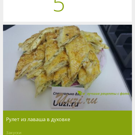
5
Рулет из лаваша в духовке
Закуски