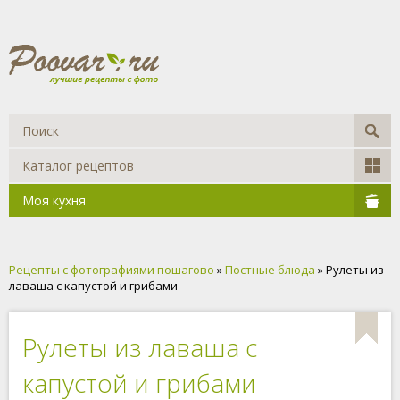
Каталог рецептов
Моя кухня
Рецепты с фотографиями пошагово
»
Постные блюда
» Рулеты из
лаваша с капустой и грибами
Рулеты из лаваша с
капустой и грибами