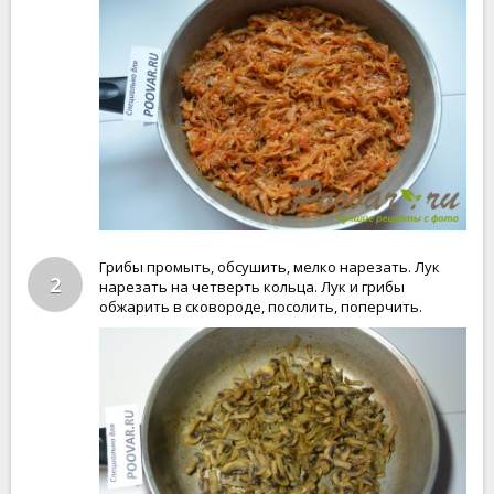
Грибы промыть, обсушить, мелко нарезать. Лук
2
нарезать на четверть кольца. Лук и грибы
обжарить в сковороде, посолить, поперчить.