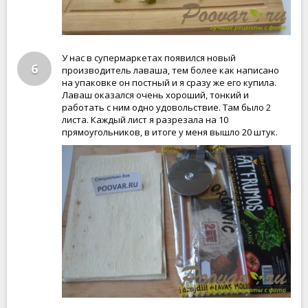
У нас в супермаркетах появился новый
6
производитель лаваша, тем более как написано
на упаковке он постный и я сразу же его купила.
Лаваш оказался очень хороший, тонкий и
работать с ним одно удовольствие. Там было 2
листа. Каждый лист я разрезала на 10
прямоугольников, в итоге у меня вышло 20 штук.