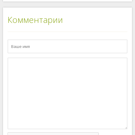
Комментарии