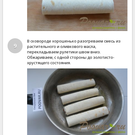
В сковороде хорошенько разогреваем смесь из
9
растительного и оливкового масла,
перекладываем рулетики швом вниз.
Обжариваем, с одной стороны до золотисто-
хрустящего состояния.