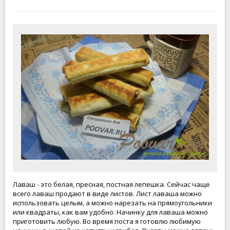
Лаваш - это белая, пресная, постная лепешка. Сейчас чаще
всего лаваш продают в виде листов. Лист лаваша можно
использовать целым, а можно нарезать на прямоугольники
или квадраты, как вам удобно. Начинку для лаваша можно
приготовить любую. Во время поста я готовлю любимую