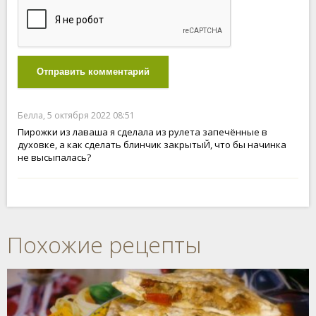
Отправить комментарий
Белла, 5 октября 2022 08:51
Пирожки из лаваша я сделала из рулета запечённые в
духовке, а как сделать блинчик закрытыЙ, что бы начинка
не высыпалась?
Похожие рецепты