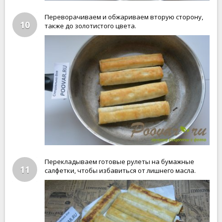
Переворачиваем и обжариваем вторую сторону,
10
также до золотистого цвета.
Перекладываем готовые рулеты на бумажные
11
салфетки, чтобы избавиться от лишнего масла.