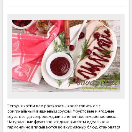
Сегодня хотим вам рассказать, как готовить ее с
оригинальным вишневым соусом! Фруктовые и ягодные
соусы всегда сопровождали запеченное и жареное мясо.
Натуральные фруктово-ягодные кислоты идеально и
гармонично вписываются во вкус мясных блюд, становятся