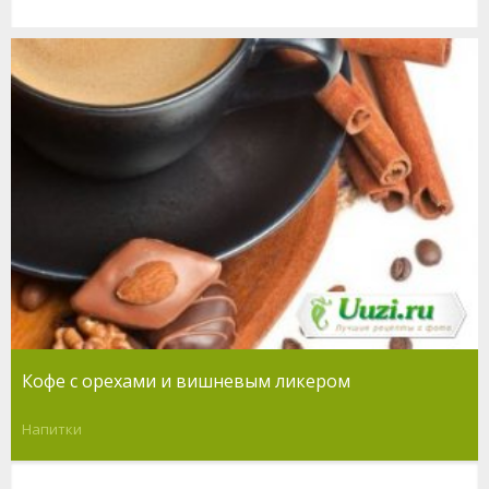
Кофе с орехами и вишневым ликером
Напитки