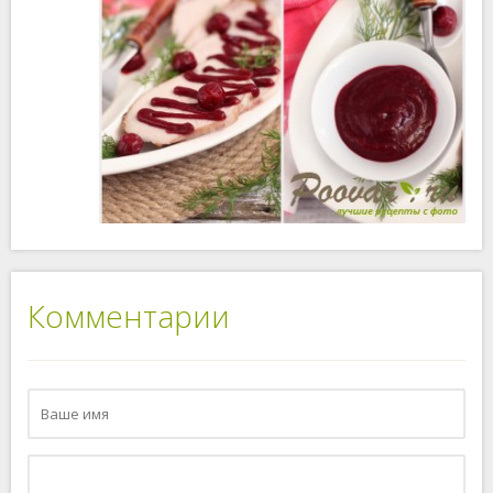
Комментарии