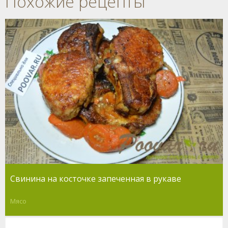
Похожие рецепты
Свинина на косточке запеченная в рукаве
Мясо