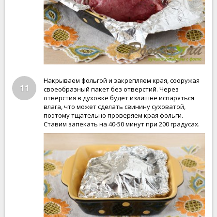
Накрываем фольгой и закрепляем края, сооружая
11
своеобразный пакет без отверстий. Через
отверстия в духовке будет излишне испаряться
влага, что может сделать свинину суховатой,
поэтому тщательно проверяем края фольги.
Ставим запекать на 40-50 минут при 200 градусах.