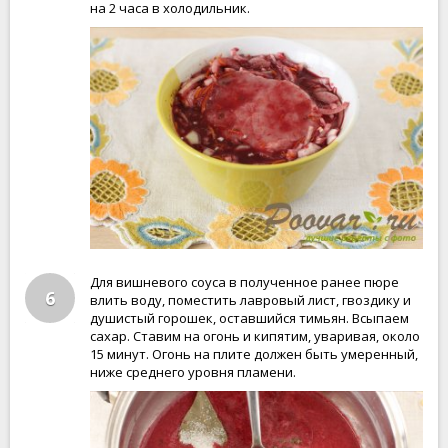
на 2 часа в холодильник.
Для вишневого соуса в полученное ранее пюре
6
влить воду, поместить лавровый лист, гвоздику и
душистый горошек, оставшийся тимьян. Всыпаем
сахар. Ставим на огонь и кипятим, уваривая, около
15 минут. Огонь на плите должен быть умеренный,
ниже среднего уровня пламени.