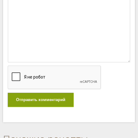
Отправить комментарий