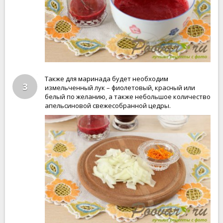
Также для маринада будет необходим
3
измельченный лук – фиолетовый, красный или
белый по желанию, а также небольшое количество
апельсиновой свежесобранной цедры.