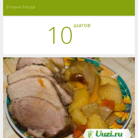
Вторые блюда
10
шагов