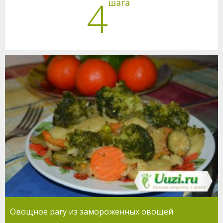
4
шага
Овощное рагу из замороженных овощей