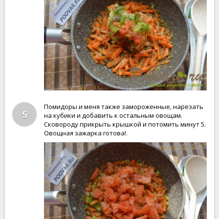
Помидоры и меня также замороженные, нарезать
5
на кубики и добавить к остальным овощам.
Сковороду прикрыть крышкой и потомить минут 5.
Овощная зажарка готова!.