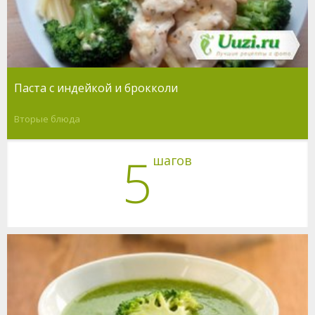
Паста с индейкой и брокколи
Вторые блюда
5
шагов