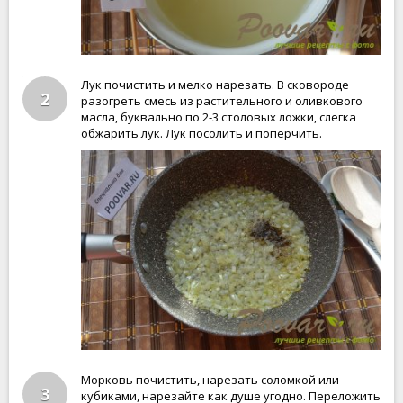
Лук почистить и мелко нарезать. В сковороде
2
разогреть смесь из растительного и оливкового
масла, буквально по 2-3 столовых ложки, слегка
обжарить лук. Лук посолить и поперчить.
Морковь почистить, нарезать соломкой или
3
кубиками, нарезайте как душе угодно. Переложить