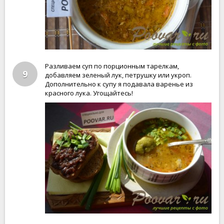
Разливаем суп по порционным тарелкам,
9
добавляем зеленый лук, петрушку или укроп.
Дополнительно к супу я подавала варенье из
красного лука. Угощайтесь!