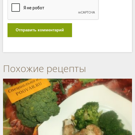
Отправить комментарий
Похожие рецепты