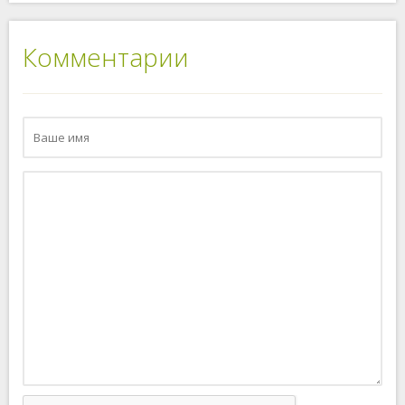
Комментарии