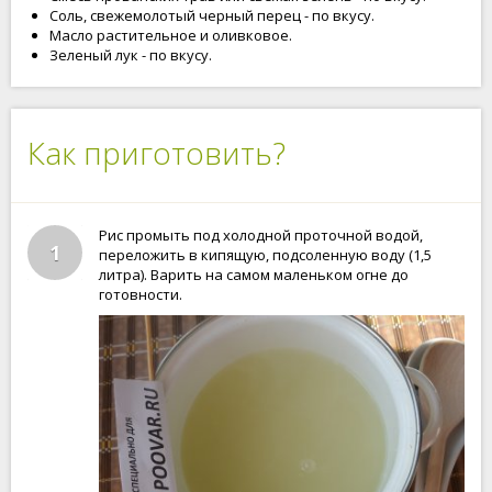
Соль, свежемолотый черный перец - по вкусу.
Масло растительное и оливковое.
Зеленый лук - по вкусу.
Как приготовить?
Рис промыть под холодной проточной водой,
1
переложить в кипящую, подсоленную воду (1,5
литра). Варить на самом маленьком огне до
готовности.