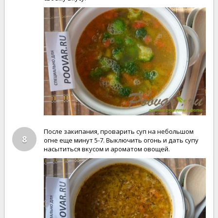
После закипания, проварить суп на небольшом
8
огне еще минут 5-7. Выключить огонь и дать супу
насытиться вкусом и ароматом овощей.