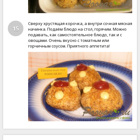
Сверху хрустящая корочка, а внутри сочная мясная
15
начинка. Подаём блюдо на стол, горячим. Можно
подавать, как самостоятельное блюдо, так и с
овощами. Очень вкусно с томатным или
горчичным соусом. Приятного аппетита!