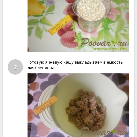
Готовую ячневую кашу выкладываем в емкость
2
для блендера.