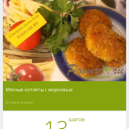
Мясные котлеты с морковью
Вторые блюда
13
шагов