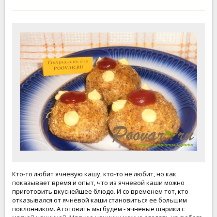
Кто-то любит ячневую кашу, кто-то не любит, но как
показывает время и опыт, что из ячневой каши можно
приготовить вкуснейшее блюдо. И со временем тот, кто
отказывался от ячневой каши становиться ее большим
поклонником. А готовить мы будем - ячневые шарики с