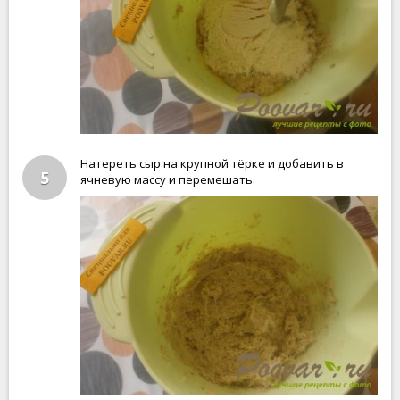
Натереть сыр на крупной тёрке и добавить в
5
ячневую массу и перемешать.