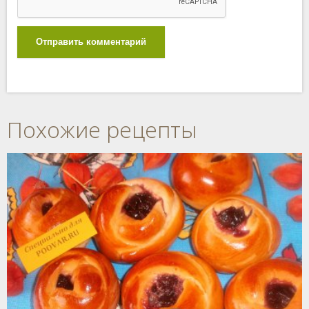
Отправить комментарий
Похожие рецепты