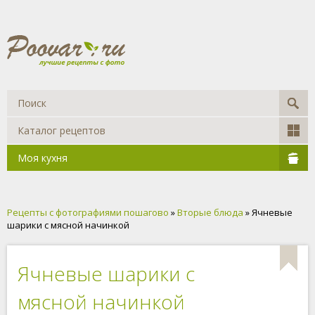
Каталог рецептов
Моя кухня
Рецепты с фотографиями пошагово
»
Вторые блюда
» Ячневые
шарики с мясной начинкой
Ячневые шарики с
мясной начинкой