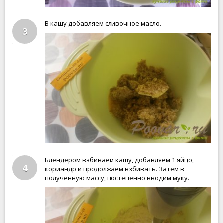
В кашу добавляем сливочное масло.
3
Блендером взбиваем кашу, добавляем 1 яйцо,
4
кориандр и продолжаем взбивать. Затем в
полученную массу, постепенно вводим муку.