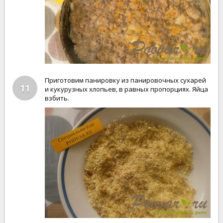
Приготовим панировку из панировочных сухарей
11
и кукурузных хлопьев, в равных пропорциях. Яйца
взбить.