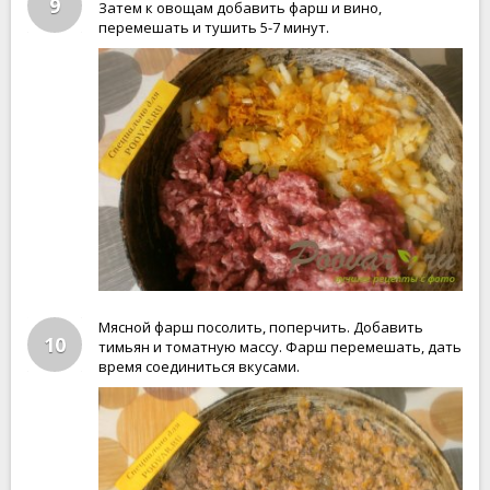
9
Затем к овощам добавить фарш и вино,
перемешать и тушить 5-7 минут.
Мясной фарш посолить, поперчить. Добавить
10
тимьян и томатную массу. Фарш перемешать, дать
время соединиться вкусами.