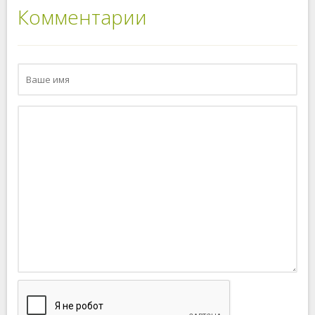
Комментарии