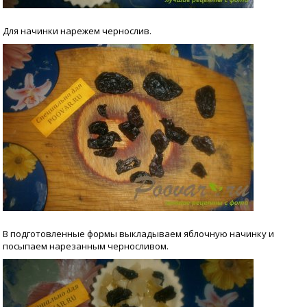
Для начинки нарежем чернослив.
В подготовленные формы выкладываем яблочную начинку и
посыпаем нарезанным черносливом.