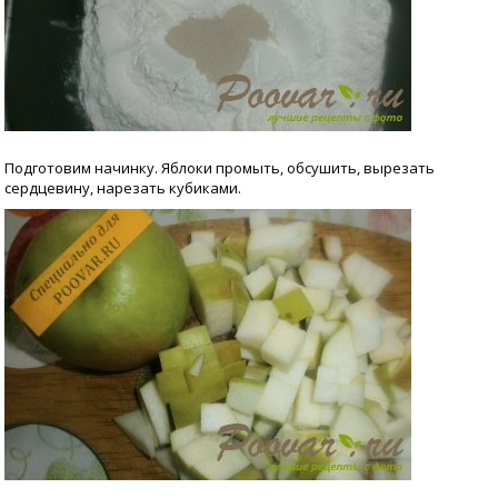
Подготовим начинку. Яблоки промыть, обсушить, вырезать
сердцевину, нарезать кубиками.