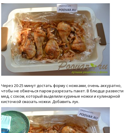
Через 20-25 минут достать форму с ножками, очень аккуратно,
чтобы не обжечься паром разрезать пакет. В блюдце развести
мед, с соком, который выделили куриные ножки и кулинарной
кисточкой смазать ножки. Добавить лук.