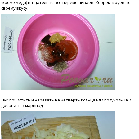
(кроме меда) и тщательно все перемешиваем. Корректируем по
своему вкусу.
Лук почистить и нарезать на четверть кольца или полукольца и
добавить в маринад.