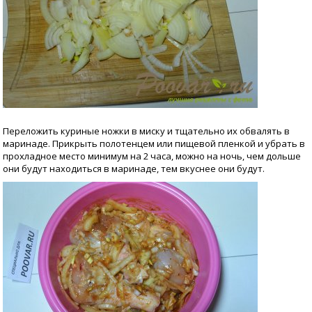
Переложить куриные ножки в миску и тщательно их обвалять в
маринаде. Прикрыть полотенцем или пищевой пленкой и убрать в
прохладное место минимум на 2 часа, можно на ночь, чем дольше
они будут находиться в маринаде, тем вкуснее они будут.