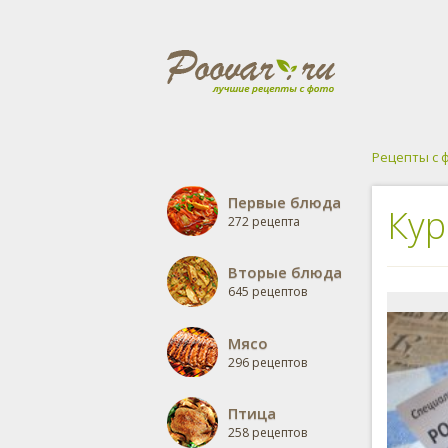
Рецепты с 
Первые блюда
Кур
272 рецепта
Вторые блюда
645 рецептов
Мясо
296 рецептов
Птица
258 рецептов