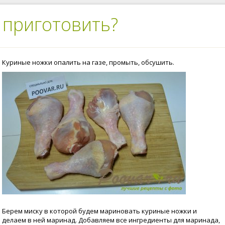
 приготовить?
Куриные ножки опалить на газе, промыть, обсушить.
Берем миску в которой будем мариновать куриные ножки и
делаем в ней маринад. Добавляем все ингредиенты для маринада,