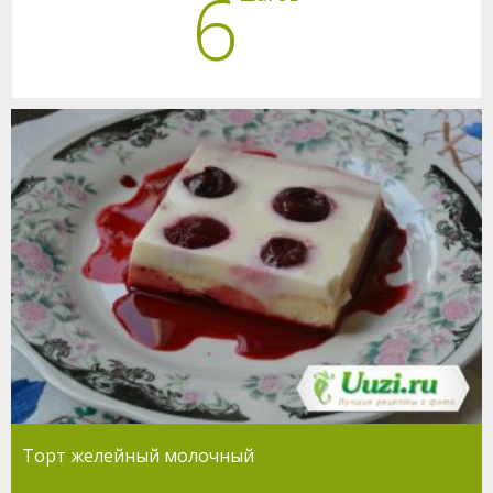
6
Торт желейный молочный