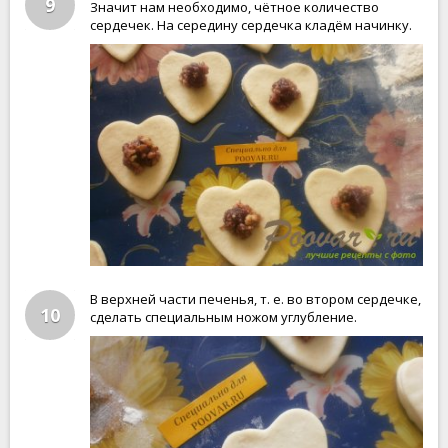
9
Значит нам необходимо, чётное количество
сердечек. На середину сердечка кладём начинку.
В верхней части печенья, т. е. во втором сердечке,
10
сделать специальным ножом углубление.