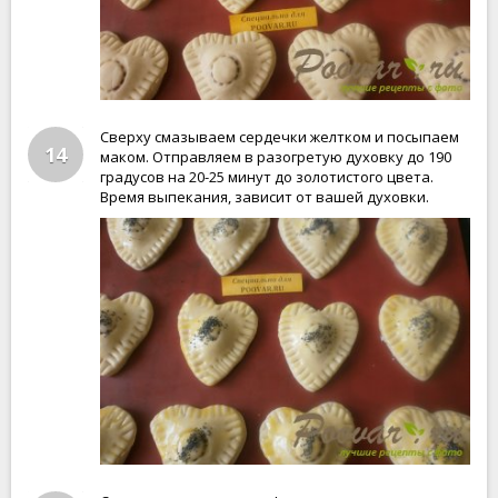
Сверху смазываем сердечки желтком и посыпаем
14
маком. Отправляем в разогретую духовку до 190
градусов на 20-25 минут до золотистого цвета.
Время выпекания, зависит от вашей духовки.