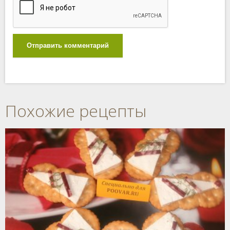
Отправить комментарий
Похожие рецепты