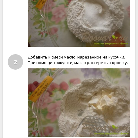
Добавить к смеси масло, нарезанное на кусочки.
2
При помощи толкушки, масло растереть в крошку.