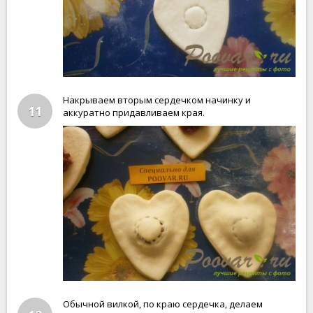
Накрываем вторым сердечком начинку и
11
аккуратно придавливаем края.
Обычной вилкой, по краю сердечка, делаем