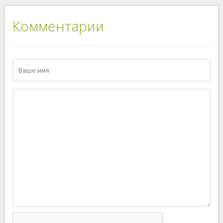
Комментарии