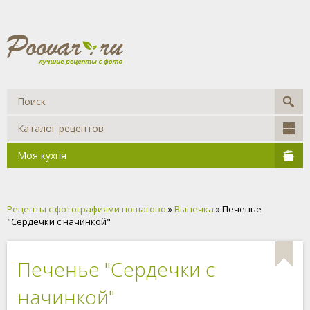
Каталог рецептов
Моя кухня
Рецепты с фотографиями пошагово
»
Выпечка
» Печенье
"Сердечки с начинкой"
Печенье "Сердечки с
начинкой"