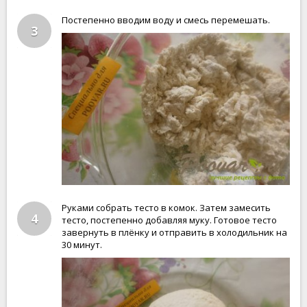
Постепенно вводим воду и смесь перемешать.
3
Руками собрать тесто в комок. Затем замесить
4
тесто, постепенно добавляя муку. Готовое тесто
завернуть в плёнку и отправить в холодильник на
30 минут.