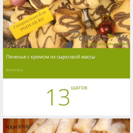
Печенье с кремом из сырковой массы
Выпечка
13
шагов