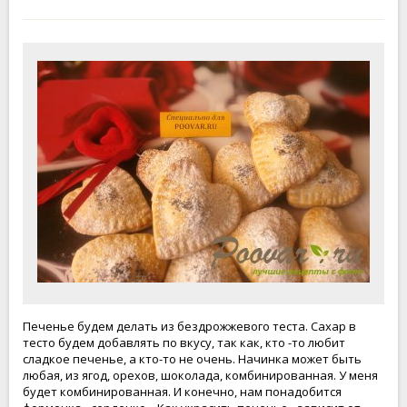
Печенье будем делать из бездрожжевого теста. Сахар в
тесто будем добавлять по вкусу, так как, кто -то любит
сладкое печенье, а кто-то не очень. Начинка может быть
любая, из ягод, орехов, шоколада, комбинированная. У меня
будет комбинированная. И конечно, нам понадобится