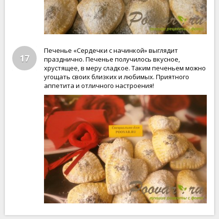
Печенье «Сердечки с начинкой» выглядит
17
празднично. Печенье получилось вкусное,
хрустящее, в меру сладкое. Таким печеньем можно
угощать своих близких и любимых. Приятного
аппетита и отличного настроения!