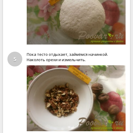
Пока тесто отдыхает, займёмся начинкой.
5
Наколоть орехи и измельчить.