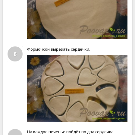
Формочкой вырезать сердечки.
8
На каждое печенье пойдёт по два сердечка.