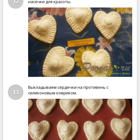
12
насечки для красоты.
Выкладываем сердечки на противень с
13
силиконовым ковриком.