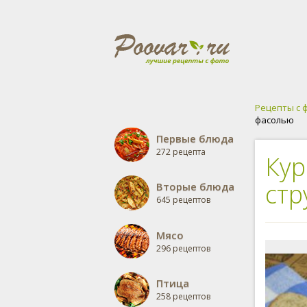
Рецепты с 
фасолью
Первые блюда
272 рецепта
Кур
стр
Вторые блюда
645 рецептов
Мясо
296 рецептов
Птица
258 рецептов