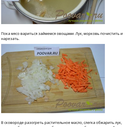
Пока мясо вариться займемся овощами. Лук, морковь почистить и
нарезать.
В сковороде разогреть растительное масло, слегка обжарить лук,