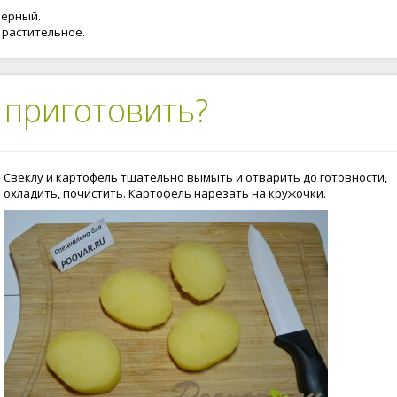
черный.
 растительное.
 приготовить?
Свеклу и картофель тщательно вымыть и отварить до готовности,
охладить, почистить. Картофель нарезать на кружочки.