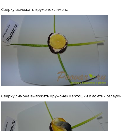
Сверху выложить кружочек лимона.
Сверху лимона выложить кружочек картошки и ломтик селедки.