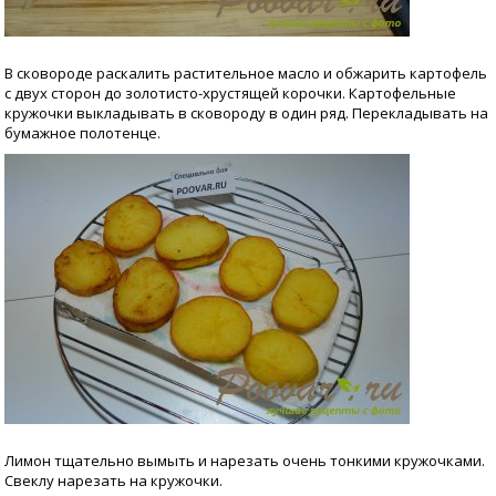
В сковороде раскалить растительное масло и обжарить картофель
с двух сторон до золотисто-хрустящей корочки. Картофельные
кружочки выкладывать в сковороду в один ряд. Перекладывать на
бумажное полотенце.
Лимон тщательно вымыть и нарезать очень тонкими кружочками.
Свеклу нарезать на кружочки.