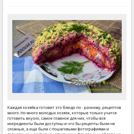
Каждая хозяйка готовит это блюдо по - разному, рецептов
много. Но много молодых хозяек, которые только учатся
готовить вкусно, самое главное для них, чтобы все
ингредиенты были доступны и что бы рецепты были не
сложные, а еще были с пошаговыми фотографиями и