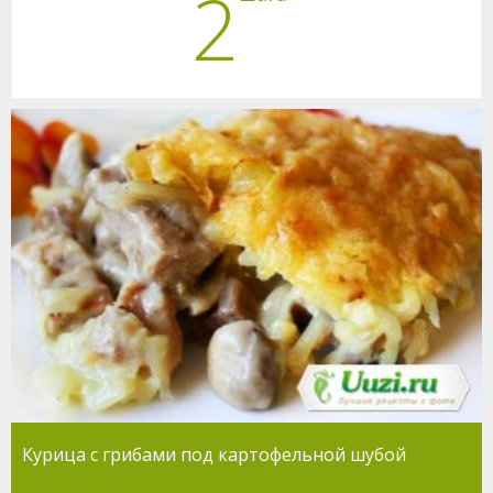
2
Курица с грибами под картофельной шубой