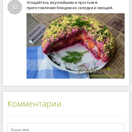
Угощайтесь вкуснейшим и простым в
12
приготовлении блюдом из селедки и овощей.
Комментарии