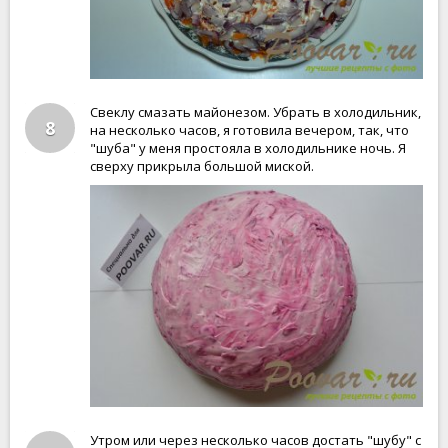
Свеклу смазать майонезом. Убрать в холодильник,
8
на несколько часов, я готовила вечером, так, что
"шуба" у меня простояла в холодильнике ночь. Я
сверху прикрыла большой миской.
Утром или через несколько часов достать "шубу" с