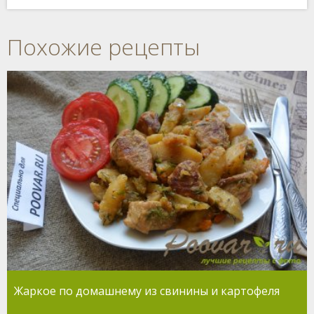
Похожие рецепты
Жаркое по домашнему из свинины и картофеля