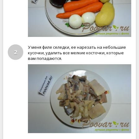
У меня филе селедки, ее нарезать на небольшие
2
кусочки, удалить все мелкие косточки, которые
вам попадаются.