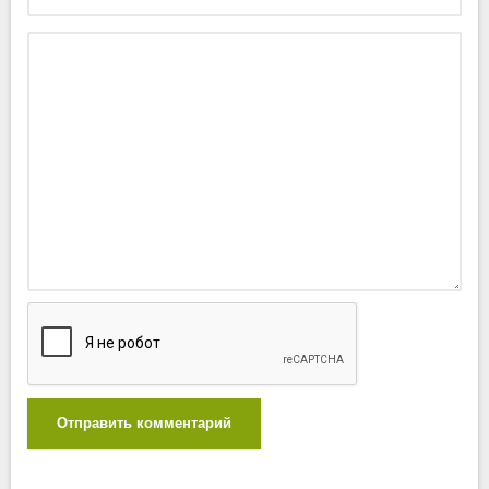
Отправить комментарий