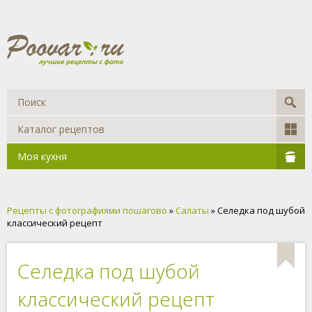
Каталог рецептов
Моя кухня
Рецепты с фотографиями пошагово
»
Салаты
» Селедка под шубой
классический рецепт
Селедка под шубой
классический рецепт