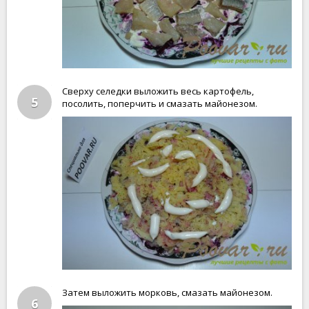
Сверху селедки выложить весь картофель,
5
посолить, поперчить и смазать майонезом.
Затем выложить морковь, смазать майонезом.
6