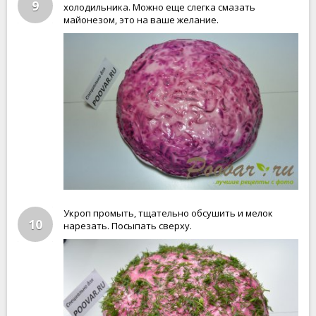
9
холодильника. Можно еще слегка смазать
майонезом, это на ваше желание.
Укроп промыть, тщательно обсушить и мелок
10
нарезать. Посыпать сверху.