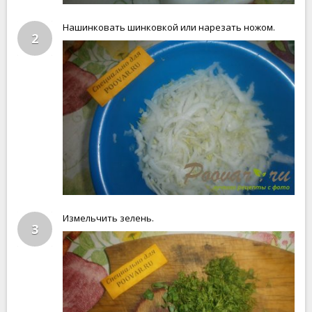
Нашинковать шинковкой или нарезать ножом.
2
Измельчить зелень.
3