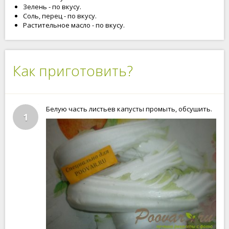
Зелень - по вкусу.
Соль, перец - по вкусу.
Растительное масло - по вкусу.
Как приготовить?
Белую часть листьев капусты промыть, обсушить.
1