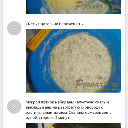
Смесь тщательно перемешать.
7
Мокрой ложкой набираем капустную смесь и
8
выкладываем на разогретую сковороду с
растительным маслом. Сначала обжариваем с
одной, стороны 5 минут.