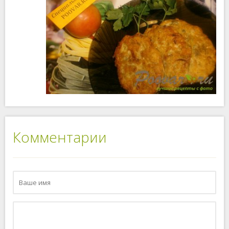
Комментарии