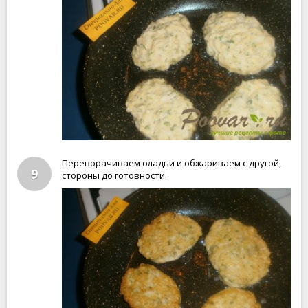
Переворачиваем оладьи и обжариваем с другой,
9
стороны до готовности.