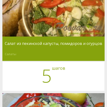
Салат из пекинской капусты, помидоров и огурцов
Салаты
5
шагов