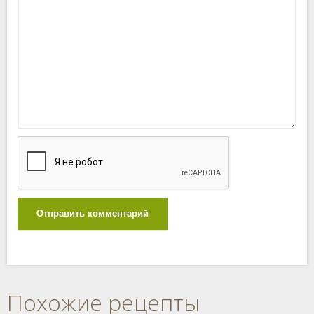
Отправить комментарий
Похожие рецепты