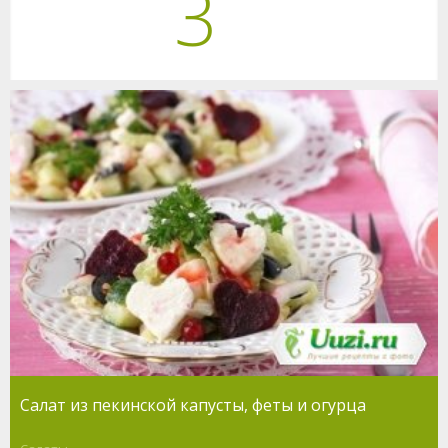
3
Салат из пекинской капусты, феты и огурца