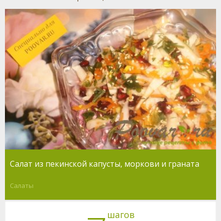
Салат из пекинской капусты, моркови и граната
Салаты
шагов