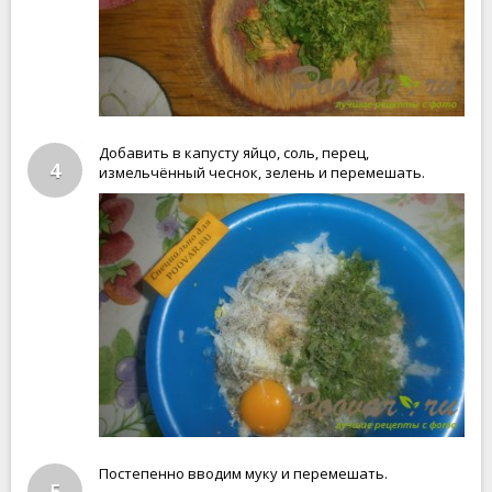
Добавить в капусту яйцо, соль, перец,
4
измельчённый чеснок, зелень и перемешать.
Постепенно вводим муку и перемешать.
5