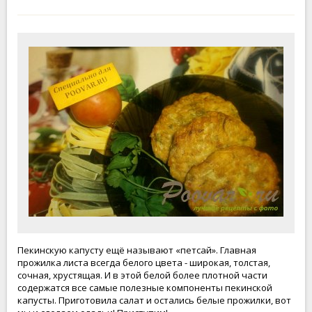
Пекинскую капусту ещё называют «петсай». Главная
прожилка листа всегда белого цвета - широкая, толстая,
сочная, хрустящая. И в этой белой более плотной части
содержатся все самые полезные компоненты пекинской
капусты. Приготовила салат и остались белые прожилки, вот