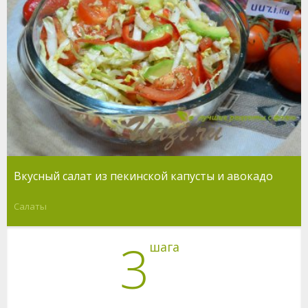
Вкусный салат из пекинской капусты и авокадо
Салаты
3
шага