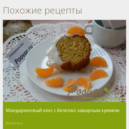
Похожие рецепты
Мандариновый кекс с белково заварным кремом
Выпечка