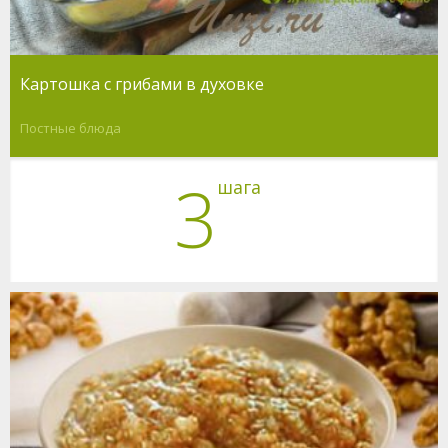
Картошка с грибами в духовке
Постные блюда
3
шага