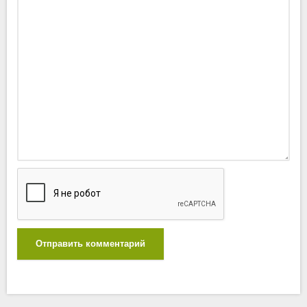
Отправить комментарий