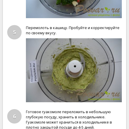
Перемолоть в кашицу. Пробуйте и корректируйте
5
по своему вкусу.
Готовое гуакомоле переложить в небольшую
6
глубокую посуду, хранить в холодильнике.
Гуакомоле может храниться в холодильнике в
плотно закрытой посуде до 4-5 дней.