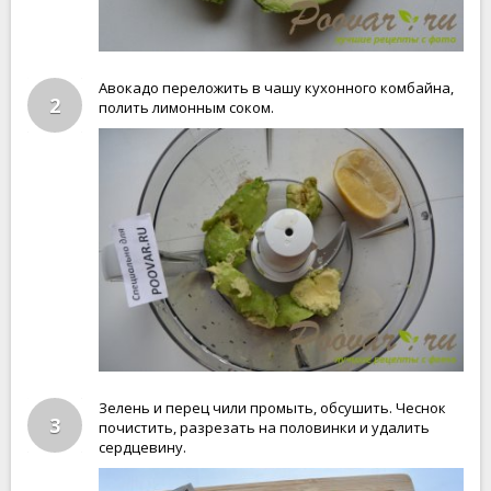
Авокадо переложить в чашу кухонного комбайна,
2
полить лимонным соком.
Зелень и перец чили промыть, обсушить. Чеснок
3
почистить, разрезать на половинки и удалить
сердцевину.