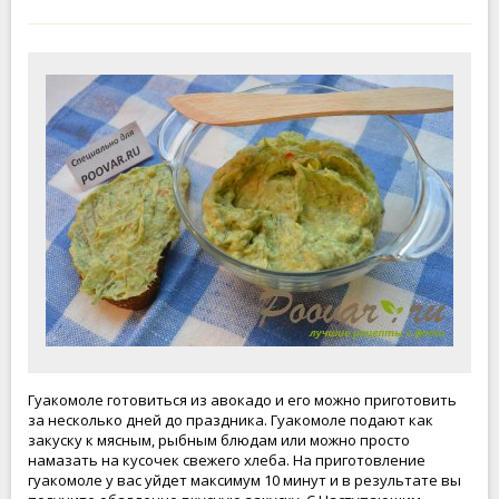
Гуакомоле готовиться из авокадо и его можно приготовить
за несколько дней до праздника. Гуакомоле подают как
закуску к мясным, рыбным блюдам или можно просто
намазать на кусочек свежего хлеба. На приготовление
гуакомоле у вас уйдет максимум 10 минут и в результате вы