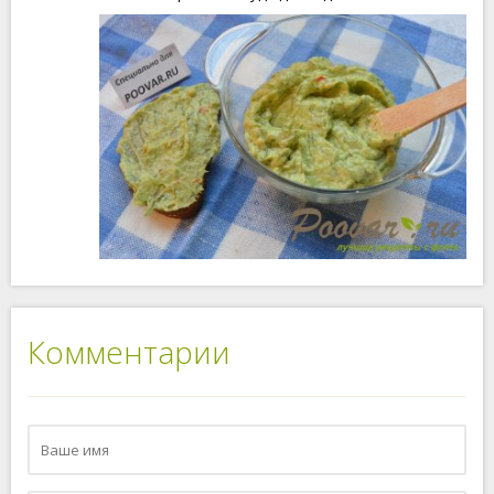
Комментарии