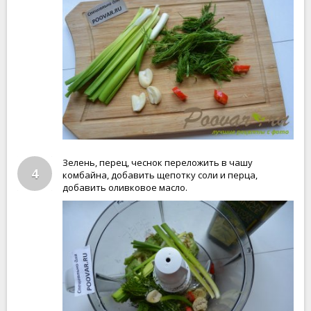
Зелень, перец, чеснок переложить в чашу
4
комбайна, добавить щепотку соли и перца,
добавить оливковое масло.