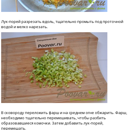
Лук-порей разрезать вдоль, тщательно промыть под проточной
водой и мелко нарезать.
В сковороду переложить фарш и на среднем огне обжарить. Фарш,
необходимо тщательно перемешивать, чтобы разбить
образовавшиеся комочки. Затем добавить лук-порей,
перемешать.