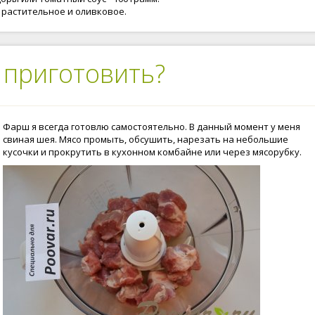
 растительное и оливковое.
 приготовить?
Фарш я всегда готовлю самостоятельно. В данный момент у меня
свиная шея. Мясо промыть, обсушить, нарезать на небольшие
кусочки и прокрутить в кухонном комбайне или через мясорубку.