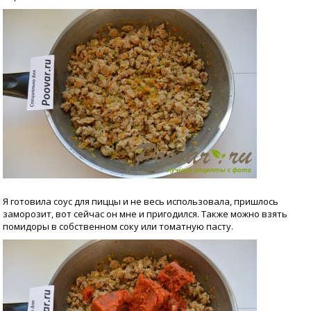
Я готовила соус для пиццы и не весь использовала, пришлось
заморозит, вот сейчас он мне и пригодился. Также можно взять
помидоры в собственном соку или томатную пасту.