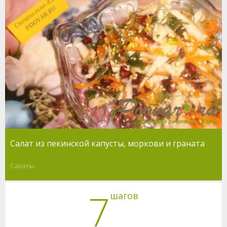
Салат из пекинской капусты, моркови и граната
Салаты
7
шагов