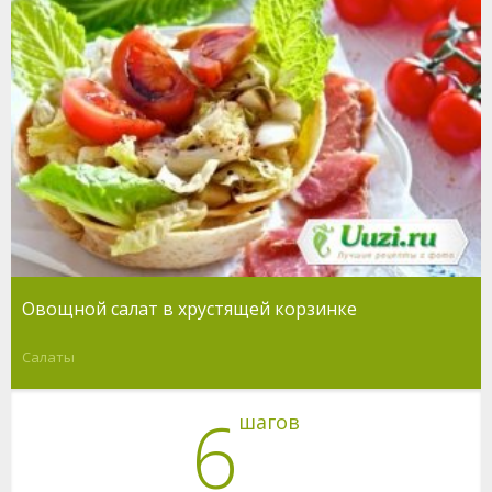
Овощной салат в хрустящей корзинке
Салаты
6
шагов