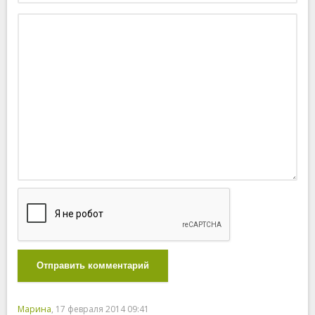
Отправить комментарий
Марина
, 17 февраля 2014 09:41