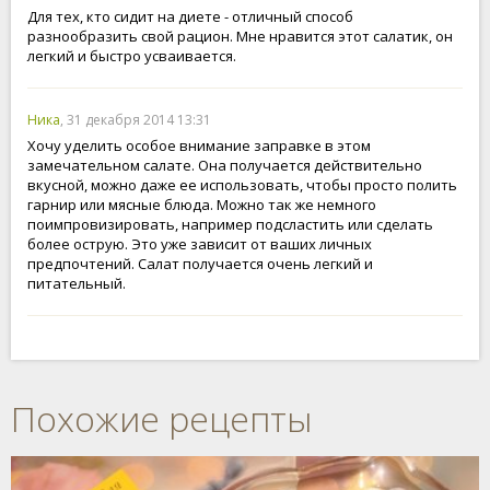
Для тех, кто сидит на диете - отличный способ
разнообразить свой рацион. Мне нравится этот салатик, он
легкий и быстро усваивается.
Ника
, 31 декабря 2014 13:31
Хочу уделить особое внимание заправке в этом
замечательном салате. Она получается действительно
вкусной, можно даже ее использовать, чтобы просто полить
гарнир или мясные блюда. Можно так же немного
поимпровизировать, например подсластить или сделать
более острую. Это уже зависит от ваших личных
предпочтений. Салат получается очень легкий и
питательный.
Похожие рецепты