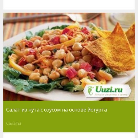
Салат из нута с соусом на основе йогурта
Салаты