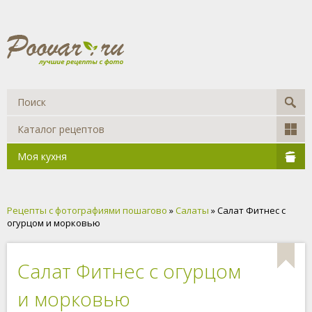
Каталог рецептов
Моя кухня
Рецепты с фотографиями пошагово
»
Салаты
» Салат Фитнес с
огурцом и морковью
Салат Фитнес с огурцом
и морковью