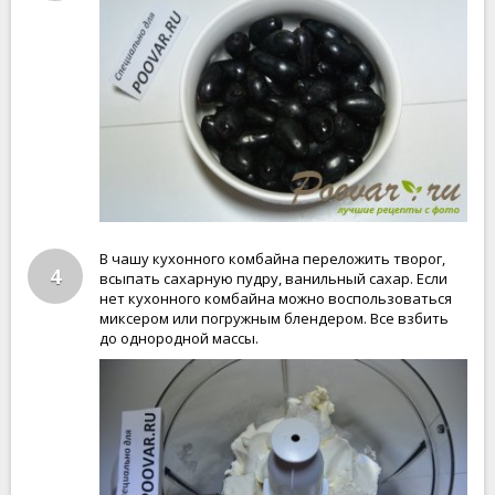
В чашу кухонного комбайна переложить творог,
4
всыпать сахарную пудру, ванильный сахар. Если
нет кухонного комбайна можно воспользоваться
миксером или погружным блендером. Все взбить
до однородной массы.