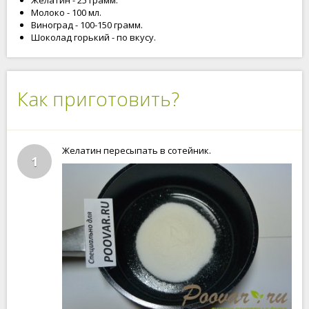
Желатин - 25 грамм.
Молоко - 100 мл.
Виноград - 100-150 грамм.
Шоколад горький - по вкусу.
Как приготовить?
Желатин пересыпать в сотейник.
1