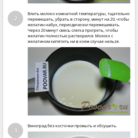
Влить молоко комнатной температуры, тщательно
2
перемешать, убрать в сторону, минут на 20, чтобы
желатин набух, периодически перемешивать.
Через 20 минут смесь слегка прогреть, чтобы
желатин полностью растворился. Молоко с
желатином кипятить ни в коем случае нельзя.
Виноград без косточки промыть и обсушить.
3