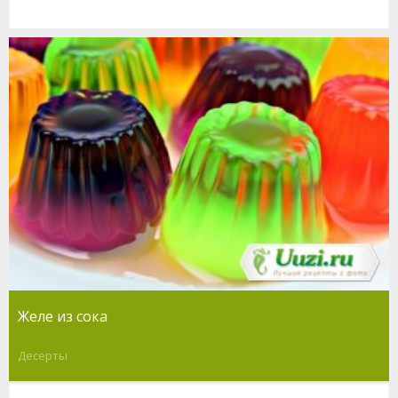
Желе из сока
Десерты