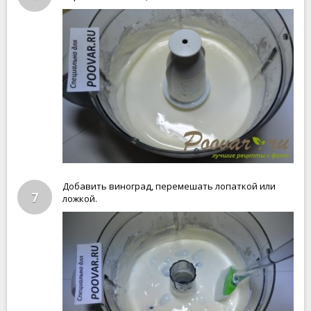
Добавить виноград, перемешать лопаткой или
7
ложкой.