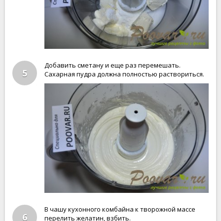
Добавить сметану и еще раз перемешать.
5
Сахарная пудра должна полностью раствориться.
В чашу кухонного комбайна к творожной массе
6
перелить желатин, взбить.