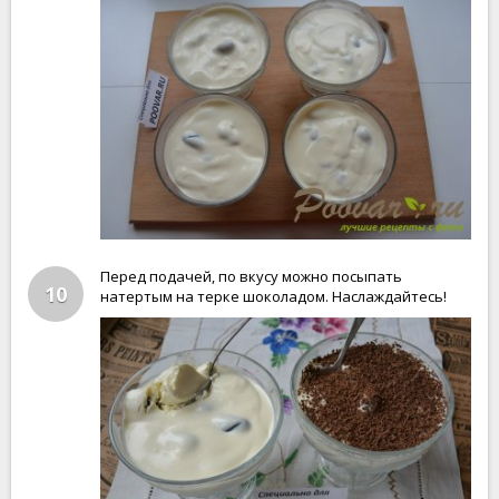
Перед подачей, по вкусу можно посыпать
10
натертым на терке шоколадом. Наслаждайтесь!