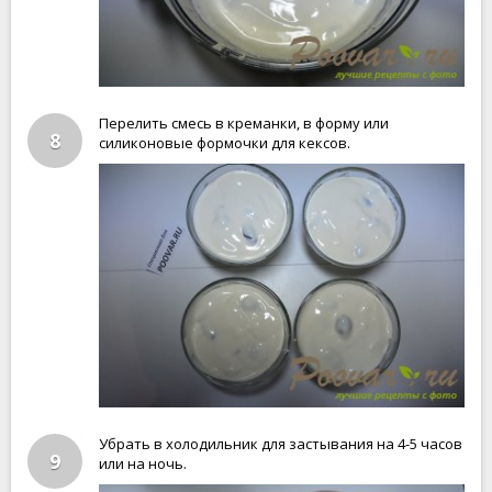
Перелить смесь в креманки, в форму или
8
силиконовые формочки для кексов.
Убрать в холодильник для застывания на 4-5 часов
9
или на ночь.