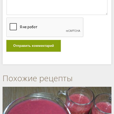
Отправить комментарий
Похожие рецепты