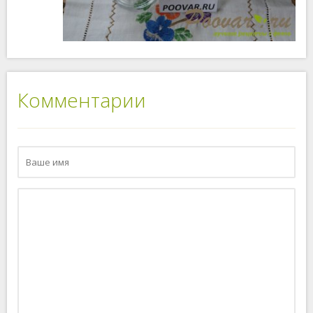
Комментарии