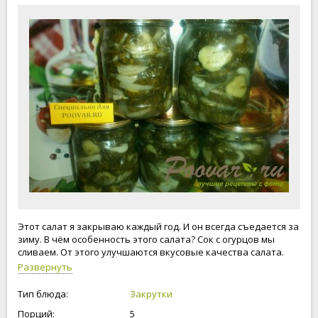
Этот салат я закрываю каждый год. И он всегда съедается за
зиму. В чём особенность этого салата? Сок с огурцов мы
сливаем. От этого улучшаются вкусовые качества салата.
Развернуть
Тип блюда:
Закрутки
Порций:
5