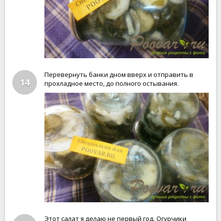
Перевернуть банки дном вверх и отправить в
14
прохладное место, до полного остывания.
Этот салат я делаю не первый год. Огурчики