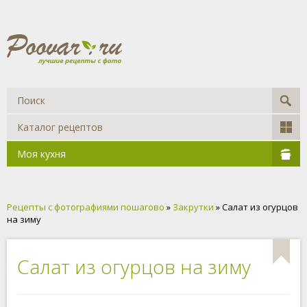
Каталог рецептов
Моя кухня
Рецепты с фотографиями пошагово
»
Закрутки
» Салат из огурцов
на зиму
Салат из огурцов на зиму