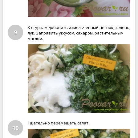
К огурцам добавить измельченный чеснок, зелень,
9
лук. Заправить уксусом, сахаром, растительным
маслом.
Тщательно перемешать салат.
10