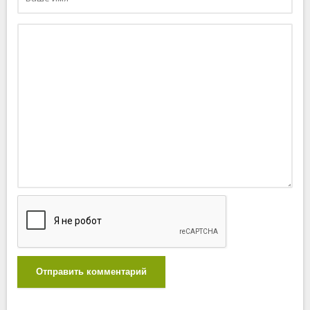
Отправить комментарий