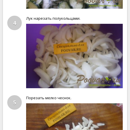
Лук нарезать полукольцами.
4
Порезать мелко чеснок.
5