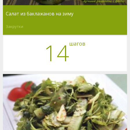
Салат из баклажанов на зиму
Закрутки
14
шагов