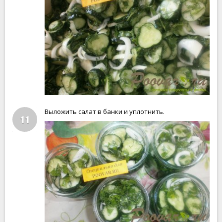
Выложить салат в банки и уплотнить.
11