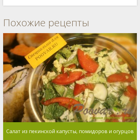
Похожие рецепты
Салат из пекинской капусты, помидоров и огурцов