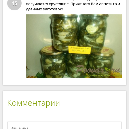
15
получаются хрустящие. Приятного Вам аппетита и
удачных заготовок!
Комментарии