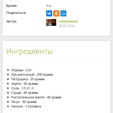
Время:
1 ч.
Поделиться:
Автор:
t.smetanina
08.07.2016
Ингредиенты
Огурцы - 2 кг.
Лук репчатый - 200 грамм.
Петрушка - 25 грамм.
Укроп - 25 грамм.
Соль - 1.5 ст. л.
Сахар - 65 грамм.
Растительное масло - 65 грамм.
Уксус - 65 грамм.
Чеснок - 1 головка.