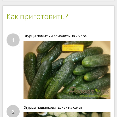
Как приготовить?
Огурцы помыть и замочить на 2 часа.
1
Огурцы нашинковать, как на салат.
2