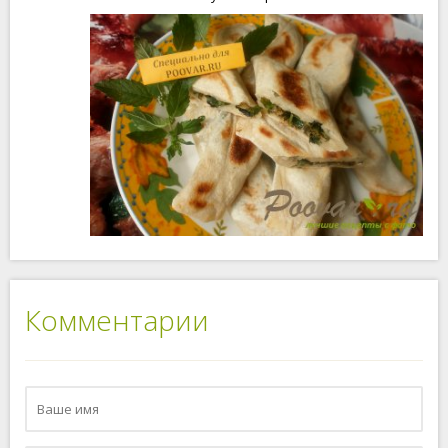
Комментарии