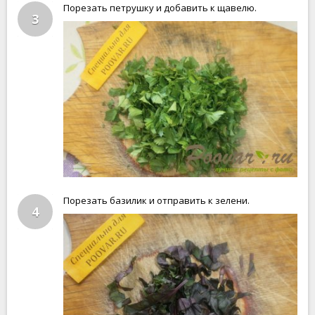
Порезать петрушку и добавить к щавелю.
3
Порезать базилик и отправить к зелени.
4