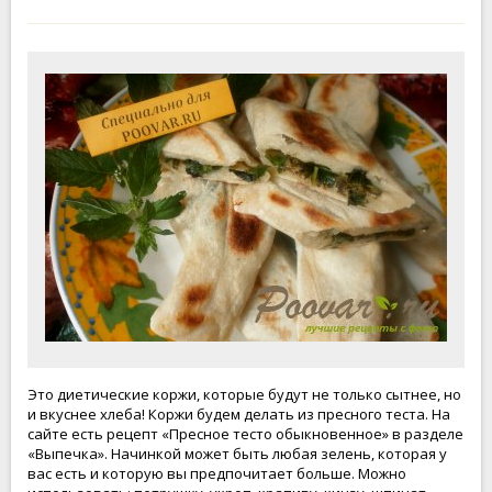
Это диетические коржи, которые будут не только сытнее, но
и вкуснее хлеба! Коржи будем делать из пресного теста. На
сайте есть рецепт «Пресное тесто обыкновенное» в разделе
«Выпечка». Начинкой может быть любая зелень, которая у
вас есть и которую вы предпочитает больше. Можно