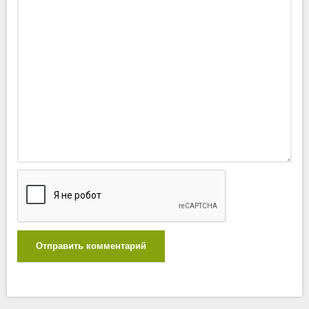
Отправить комментарий