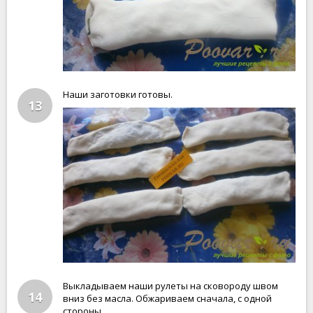
Наши заготовки готовы.
13
Выкладываем наши рулеты на сковороду швом
14
вниз без масла. Обжариваем сначала, с одной
стороны.