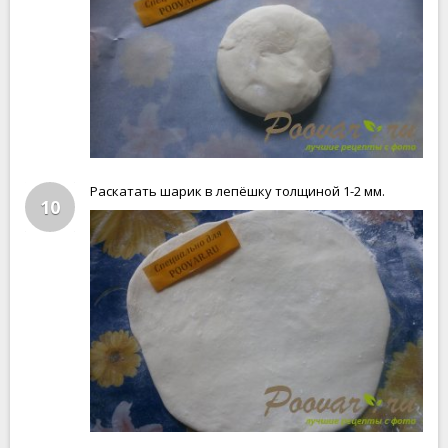
Раскатать шарик в лепёшку толщиной 1-2 мм.
10