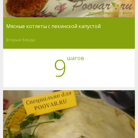
Мясные котлеты с пекинской капустой
Вторые блюда
9
шагов