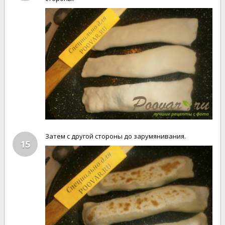
Затем с другой стороны до зарумянивания.
15