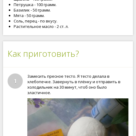
Петрушка - 100 грамм.
Базилик - 50 грамм.
Мята - 50 грамм.
Соль, перец - по вкусу.
Растительное масло - 2 ст. л.
Как приготовить?
Замесить пресное тесто. Я тесто делала в
1
хлебопечке. Завернуть в плёнку и отправить в
холодильник на 30 минут, чтоб оно было
эластичное.