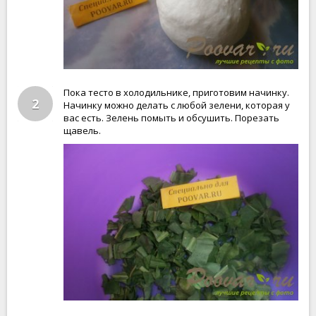
Пока тесто в холодильнике, приготовим начинку.
2
Начинку можно делать с любой зелени, которая у
вас есть. Зелень помыть и обсушить. Порезать
щавель.