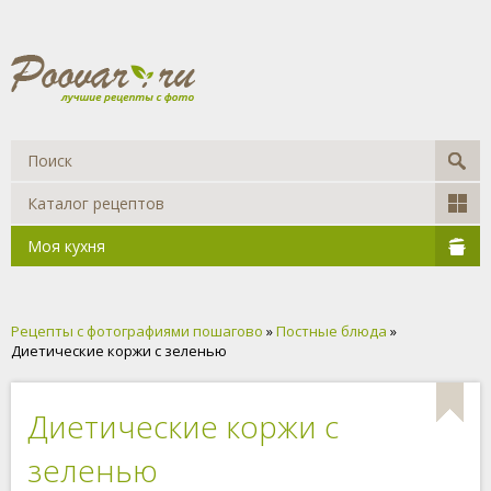
Каталог рецептов
Моя кухня
Рецепты с фотографиями пошагово
»
Постные блюда
»
Диетические коржи с зеленью
Диетические коржи с
зеленью