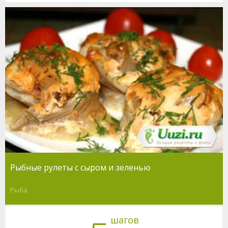
Рыбные рулеты с сыром и зеленью
Рыба
шагов