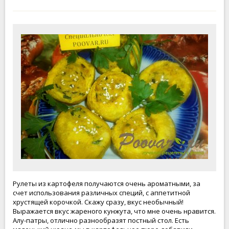
Рулеты из картофеля получаются очень ароматными, за
счет использования различных специй, с аппетитной
хрустящей корочкой. Скажу сразу, вкус необычный!
Выражается вкус жареного кунжута, что мне очень нравится.
Алу-патры, отлично разнообразят постный стол. Есть