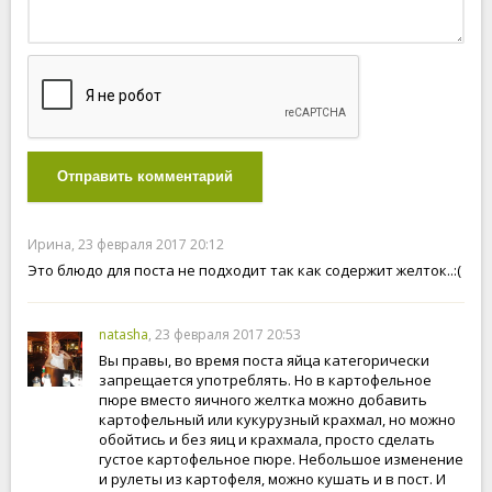
Отправить комментарий
Ирина, 23 февраля 2017 20:12
Это блюдо для поста не подходит так как содержит желток..:(
natasha
, 23 февраля 2017 20:53
Вы правы, во время поста яйца категорически
запрещается употреблять. Но в картофельное
пюре вместо яичного желтка можно добавить
картофельный или кукурузный крахмал, но можно
обойтись и без яиц и крахмала, просто сделать
густое картофельное пюре. Небольшое изменение
и рулеты из картофеля, можно кушать и в пост. И