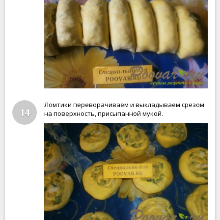
Ломтики переворачиваем и выкладываем срезом
14
на поверхность, присыпанной мукой.