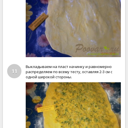
Выкладываем на пласт начинку и равномерно
11
распределяем по всему тесту, оставляя 2-3 см с
одной широкой стороны.