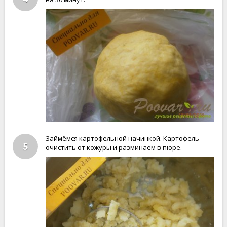
Займёмся картофельной начинкой. Картофель
5
очистить от кожуры и разминаем в пюре.