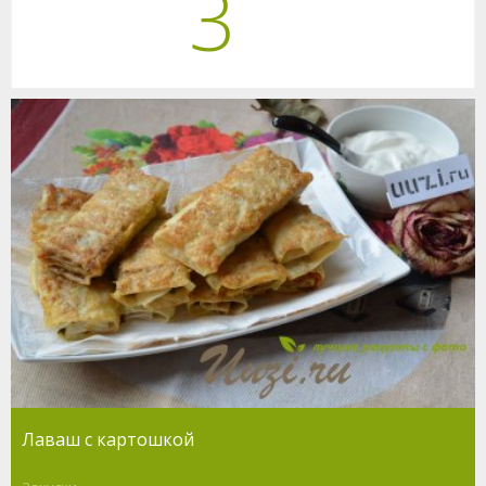
3
Лаваш с картошкой