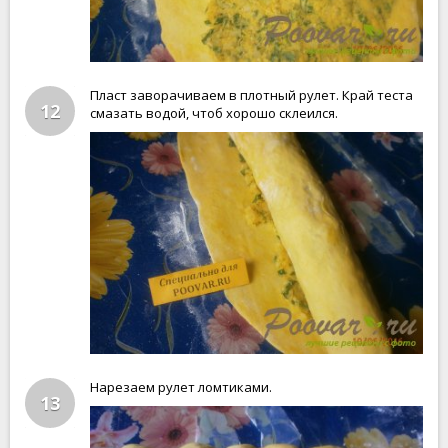
Пласт заворачиваем в плотный рулет. Край теста
12
смазать водой, чтоб хорошо склеился.
Нарезаем рулет ломтиками.
13