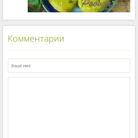
Комментарии