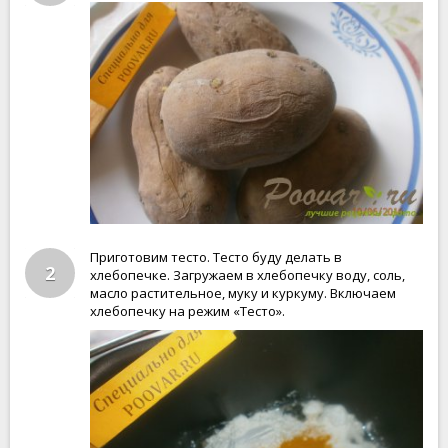
Приготовим тесто. Тесто буду делать в
2
хлебопечке. Загружаем в хлебопечку воду, соль,
масло растительное, муку и куркуму. Включаем
хлебопечку на режим «Тесто».