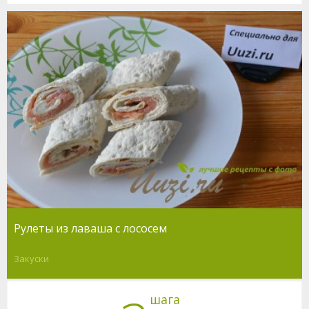
Рулеты из лаваша с лососем
Закуски
шага