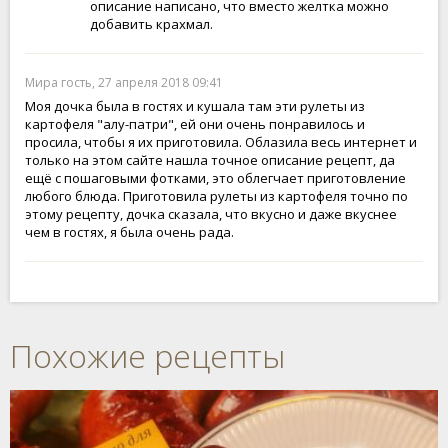
описание написано, что вместо желтка можно
добавить крахмал.
Мира гость, 27 апреля 2018 09:41
Моя дочка была в гостях и кушала там эти рулеты из
картофеля "алу-патри", ей они очень понравилось и
просила, чтобы я их приготовила. Облазила весь интернет и
только на этом сайте нашла точное описание рецепт, да
ещё с пошаговыми фотками, это облегчает приготовление
любого блюда. Приготовила рулеты из картофеля точно по
этому рецепту, дочка сказала, что вкусно и даже вкуснее
чем в гостях, я была очень рада.
Похожие рецепты