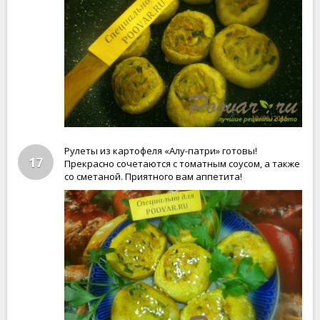
Рулеты из картофеля «Алу-патри» готовы!
17
Прекрасно сочетаются с томатным соусом, а также
со сметаной. Приятного вам аппетита!