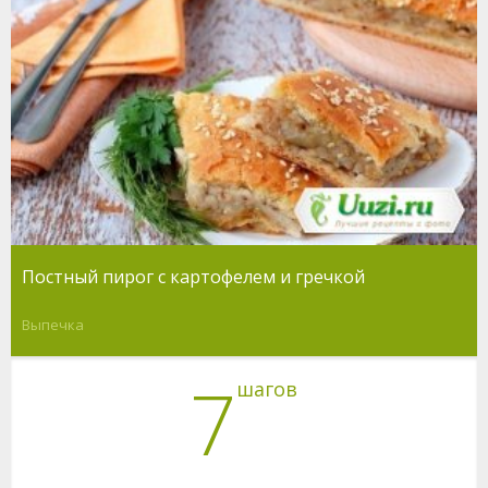
Постный пирог с картофелем и гречкой
Выпечка
7
шагов