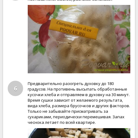
Предварительно разогреть духовку до 180
6
градусов. На противень высыпать обработанные
кусочки хлеба и отправляем в духовку на 30 минут.
Время сушки зависит от желаемого результата,
вида хлеба, размера брусочков и других факторов.
Только не забывайте присматривать за
сухариками, периодически перемешивая. Запах
чеснока летает по всей квартире.