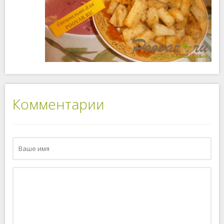
Комментарии