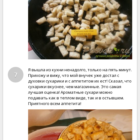
Я вышла из кухни ненадолго, только на пять минут.
7
Прихожу и вижу, что мой внучек уже достал с
духовки сухарики и с аппетитом их ест! Сказал, что
сухарики вкуснее, чем магазинные. Это самая
лучшая оценка! Ароматные сухари можно
подавать как в теплом виде, так и в остывшем.
Приятного всем аппетита!