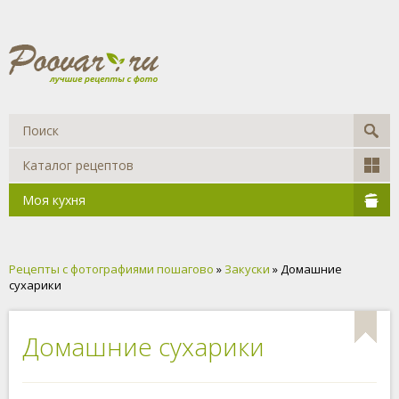
Каталог рецептов
Моя кухня
Рецепты с фотографиями пошагово
»
Закуски
» Домашние
сухарики
Домашние сухарики