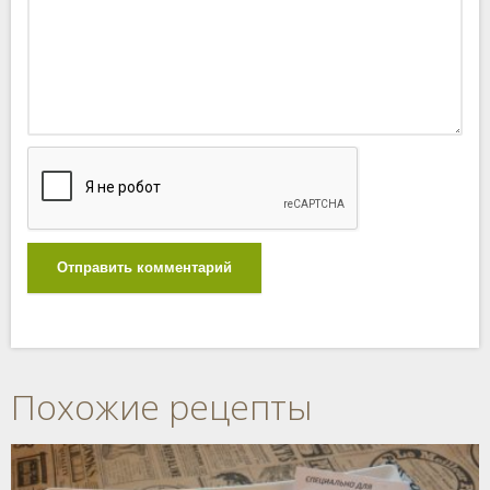
Отправить комментарий
Похожие рецепты