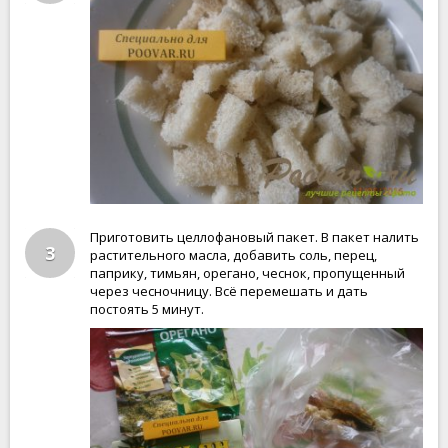
Приготовить целлофановый пакет. В пакет налить
3
растительного масла, добавить соль, перец,
паприку, тимьян, орегано, чеснок, пропущенный
через чесночницу. Всё перемешать и дать
постоять 5 минут.