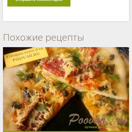
Похожие рецепты