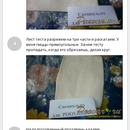
Лист теста разрежем на три части и раскатаем. У
4
меня пиццы прямоугольные. Зачем тесту
пропадать, когда его обрезаешь, делая круг.
На подготовленный противень кладём