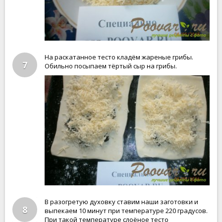
На раскатанное тесто кладём жареные грибы.
7
Обильно посыпаем тёртый сыр на грибы.
В разогретую духовку ставим наши заготовки и
8
выпекаем 10 минут при температуре 220 градусов.
При такой температуре слоёное тесто