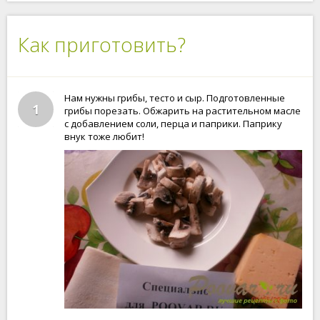
Как приготовить?
Нам нужны грибы, тесто и сыр. Подготовленные
1
грибы порезать. Обжарить на растительном масле
с добавлением соли, перца и паприки. Паприку
внук тоже любит!