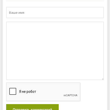
Отправить комментарий