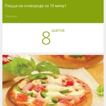
Пицца на сковороде за 10 минут
Закуски
8
шагов