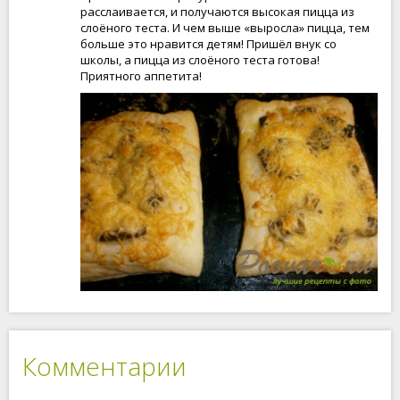
расслаивается, и получаются высокая пицца из
слоёного теста. И чем выше «выросла» пицца, тем
больше это нравится детям! Пришёл внук со
школы, а пицца из слоёного теста готова!
Приятного аппетита!
Комментарии