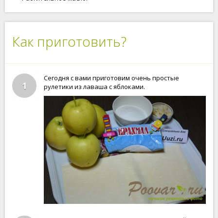
Как приготовить?
Сегодня с вами приготовим очень простые
1
рулетики из лаваша с яблоками.