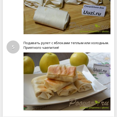
Подавать рулет с яблоками теплым или холодным.
5
Приятного чаепития!