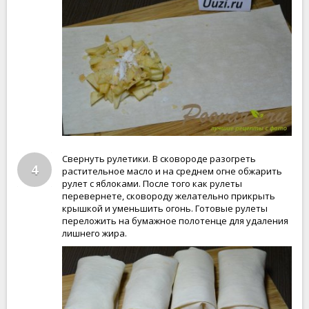
Свернуть рулетики. В сковороде разогреть
4
растительное масло и на среднем огне обжарить
рулет с яблоками. После того как рулеты
перевернете, сковороду желательно прикрыть
крышкой и уменьшить огонь. Готовые рулеты
переложить на бумажное полотенце для удаления
лишнего жира.