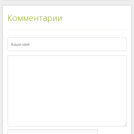
Комментарии