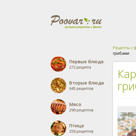
Рецепты с 
грибами
Первые блюда
272 рецепта
Кар
гр
Вторые блюда
645 рецептов
Мясо
296 рецептов
Птица
258 рецептов