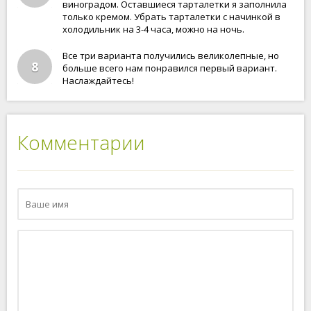
виноградом. Оставшиеся тарталетки я заполнила
только кремом. Убрать тарталетки с начинкой в
холодильник на 3-4 часа, можно на ночь.
Все три варианта получились великолепные, но
8
больше всего нам понравился первый вариант.
Наслаждайтесь!
Комментарии