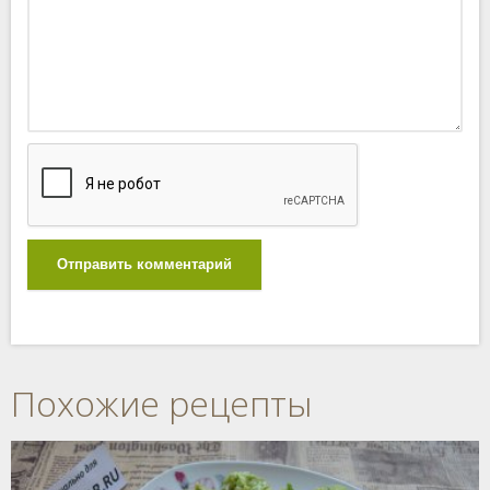
Отправить комментарий
Похожие рецепты