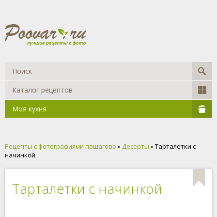
Каталог рецептов
Моя кухня
Рецепты с фотографиями пошагово
»
Десерты
» Тарталетки с
начинкой
Тарталетки с начинкой