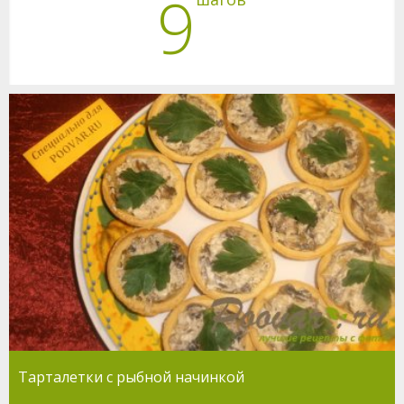
9
Тарталетки с рыбной начинкой