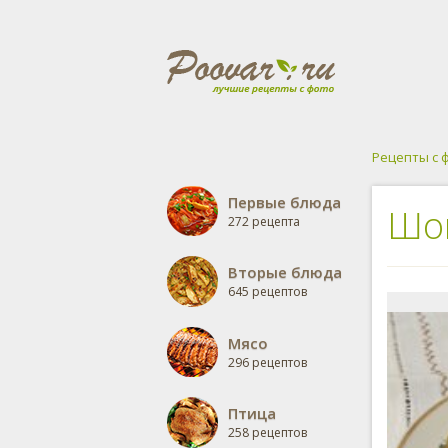
Рецепты с 
Первые блюда
Шо
272 рецепта
Вторые блюда
645 рецептов
Мясо
296 рецептов
Птица
258 рецептов