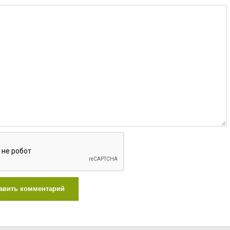
авить комментарий