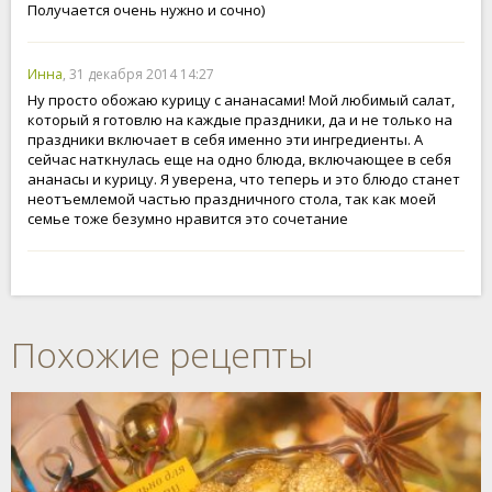
Получается очень нужно и сочно)
Инна
, 31 декабря 2014 14:27
Ну просто обожаю курицу с ананасами! Мой любимый салат,
который я готовлю на каждые праздники, да и не только на
праздники включает в себя именно эти ингредиенты. А
сейчас наткнулась еще на одно блюда, включающее в себя
ананасы и курицу. Я уверена, что теперь и это блюдо станет
неотъемлемой частью праздничного стола, так как моей
семье тоже безумно нравится это сочетание
Похожие рецепты