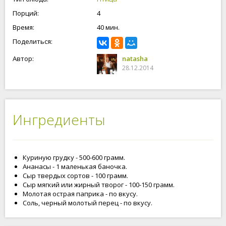
Порций:
4
Время:
40 мин.
Поделиться:
Автор:
natasha
28.12.2014
Ингредиенты
Куриную грудку - 500-600 грамм.
Ананасы - 1 маленькая баночка.
Сыр твердых сортов - 100 грамм.
Сыр мягкий или жирный творог - 100-150 грамм.
Молотая острая паприка - по вкусу.
Соль, черный молотый перец - по вкусу.