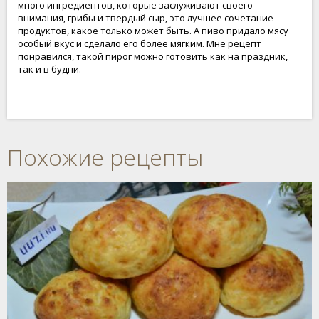
много ингредиентов, которые заслуживают своего
внимания, грибы и твердый сыр, это лучшее сочетание
продуктов, какое только может быть. А пиво придало мясу
особый вкус и сделало его более мягким. Мне рецепт
понравился, такой пирог можно готовить как на праздник,
так и в будни.
Похожие рецепты