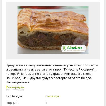
Предлагаю вашему вниманию очень вкусный пирог с мясом
и овощами, а называется этот пирог "Гинесс пай с сыром",
который непременно станет украшением вашего стола.
Ваши родные и друзья будут в восторге от этого блюда.
Наслаждайтесь!
Развернуть
Тип блюда:
Выпечка
Порций:
4