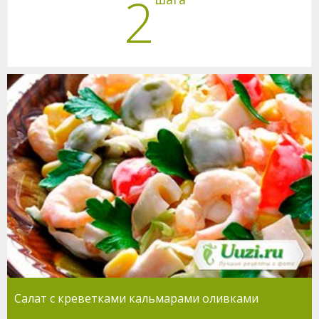
2
Салат с креветками кальмарами оливками