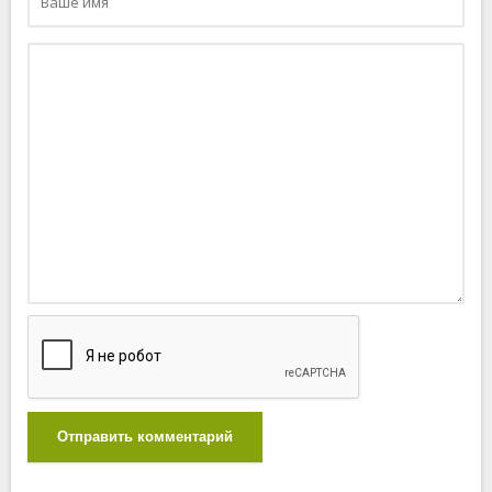
Отправить комментарий