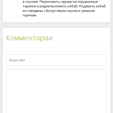
в соусник. Переложить гарнир на порционные
тарелки и рядом выложить кебаб. Подавать кебаб
из говядины с йогуртовым соусом и сумахом
горячим.
Комментарии