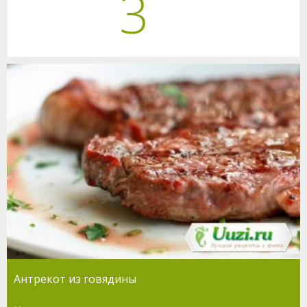
3
Антрекот из говядины