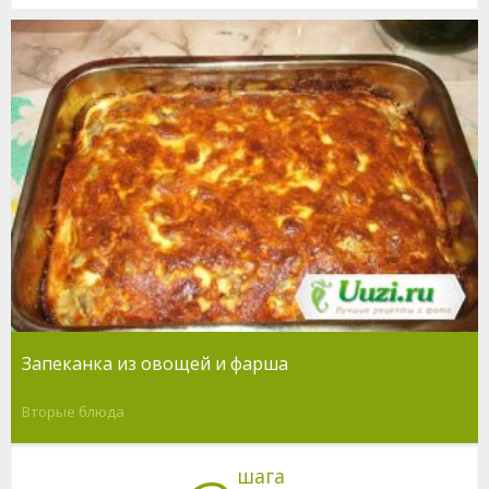
Запеканка из овощей и фарша
Вторые блюда
шага