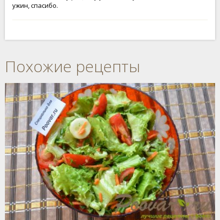
ужин, спасибо.
Похожие рецепты