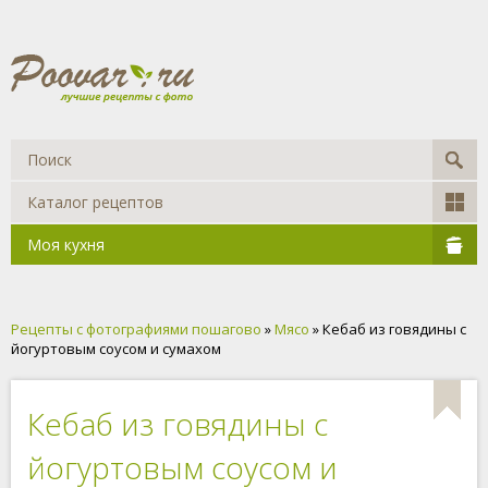
Каталог рецептов
Моя кухня
Рецепты с фотографиями пошагово
»
Мясо
» Кебаб из говядины с
йогуртовым соусом и сумахом
Кебаб из говядины с
йогуртовым соусом и