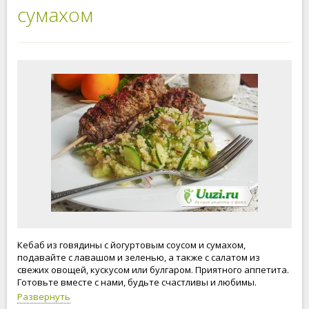
сумахом
Кебаб из говядины с йогуртовым соусом и сумахом,
подавайте с лавашом и зеленью, а также с салатом из
свежих овощей, кускусом или булгаром. Приятного аппетита.
Готовьте вместе с нами, будьте счастливы и любимы.
Развернуть