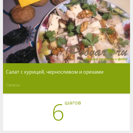
Салат с курицей, черносливом и орехами
Салаты
6
шагов