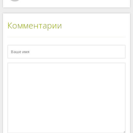
Комментарии