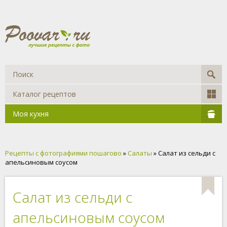
Каталог рецептов
Моя кухня
Рецепты с фотографиями пошагово
»
Салаты
» Салат из сельди с
апельсиновым соусом
Салат из сельди с
апельсиновым соусом