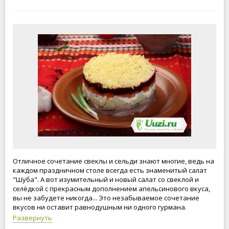
Отличное сочетание свеклы и сельди знают многие, ведь на
каждом праздничном столе всегда есть знаменитый салат
"Шуба". А вот изумительный и новый салат со свеклой и
селёдкой с прекрасным дополнением апельсинового вкуса,
вы не забудете никогда... Это незабываемое сочетание
вкусов ни оставит равнодушным ни одного гурмана.
Развернуть