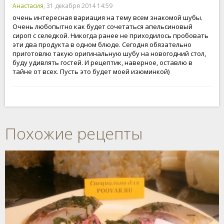
Анастасия
, 31 декабря 2014 14:59
очень интересная вариация на тему всем знакомой шубы.
Очень любопытно как будет сочетаться апельсиновый
сироп с селедкой. Никогда ранее не приходилось пробовать
эти два продукта в одном блюде. Сегодня обязательно
приготовлю такую оригинальную шубу на новогодний стол,
буду удивлять гостей. И рецептик, наверное, оставлю в
тайне от всех. Пусть это будет моей изюминкой)
Похожие рецепты