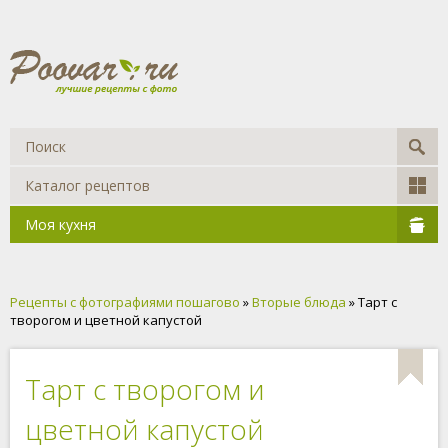
Каталог рецептов
Моя кухня
Рецепты с фотографиями пошагово
»
Вторые блюда
» Тарт с
творогом и цветной капустой
Тарт с творогом и
цветной капустой