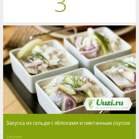
3
Закуска из сельди с яблоками и сметанным соусом
Закуски