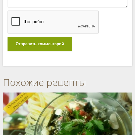
Отправить комментарий
Похожие рецепты