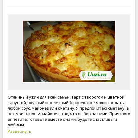
Отличный ужин для всей семьи, Тарт с творогом и цветной
капустой, вкусный и полезный. К запеканке можно подать
любой соус, майонез или сметану. Я предпочитаю сметану, а
вот мои сыновья майонез, так, что выбор за вами. Приятного
аппетита, готовьте вместе с нами, будьте счастливы и
любимы.
Развернуть