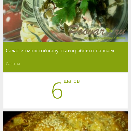
Салат из морской капусты и крабовых палочек
Салаты
6
шагов