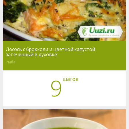
Лосось с брокколи и цветной капустой
запеченный в духовке
Рыба
9
шагов