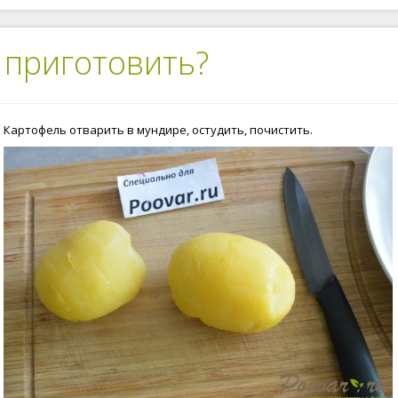
 приготовить?
Картофель отварить в мундире, остудить, почистить.