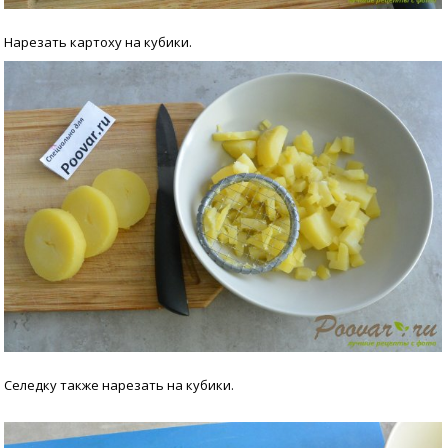
Нарезать картоху на кубики.
Селедку также нарезать на кубики.