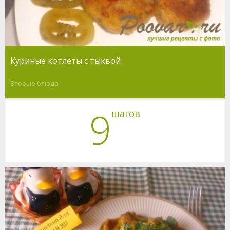
Куриные котлеты с тыквой
Вторые блюда
9
шагов