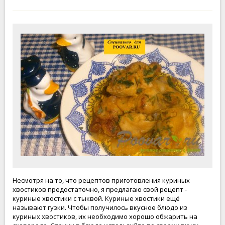
Несмотря на то, что рецептов приготовления куриных
хвостиков предостаточно, я предлагаю свой рецепт -
куриные хвостики с тыквой. Куриные хвостики ещё
называют гузки. Чтобы получилось вкусное блюдо из
куриных хвостиков, их необходимо хорошо обжарить на