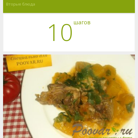
Вторые блюда
10
шагов