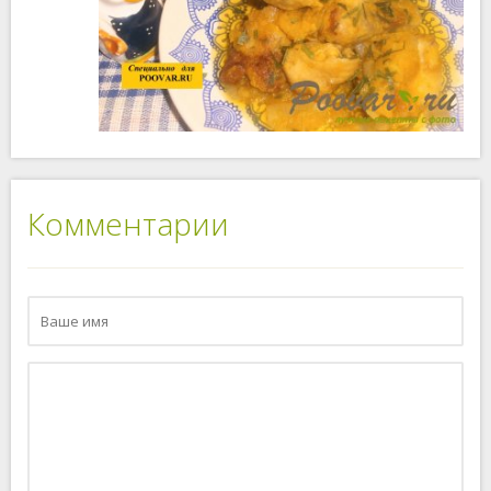
Комментарии