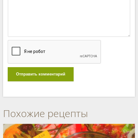
Отправить комментарий
Похожие рецепты