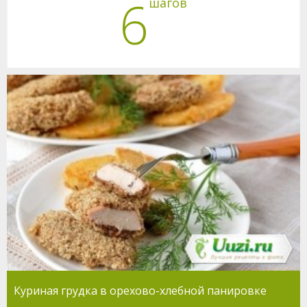
6
шагов
Куриная грудка в орехово-хлебной панировке