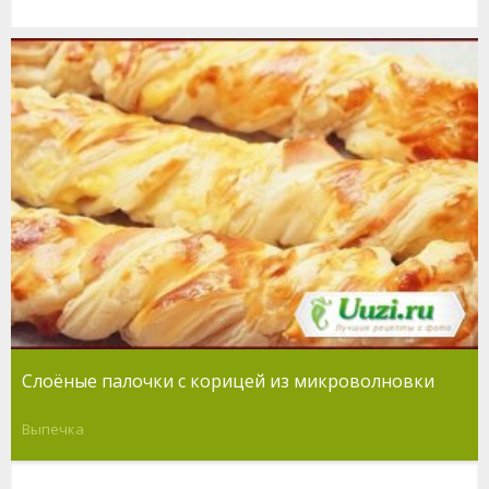
Слоёные палочки с корицей из микроволновки
Выпечка