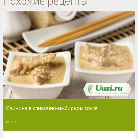
Похожие рецепты
Свинина в сливочно-имбирном соусе
Мясо