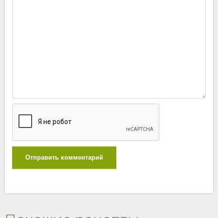
Отправить комментарий