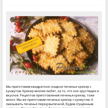
Мы приготовим квадратное сладкое печенье крекер с
кунжутом. Крекер многие любят, за то, что оно хрустящее и
вкусное. Рецептов приготовления печенья крекер, тоже
много. Мы же приготовим печенье крекер с кунжутом. А
смазывать печенье перед выпечкой, будем сгущённым