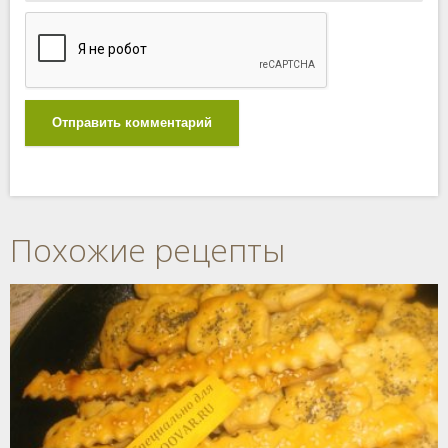
Отправить комментарий
Похожие рецепты