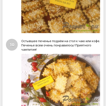
Остывшее печенье подаём на стол к чаю или кофе.
10
Печенье всем очень понравилось! Приятного
чаепития!