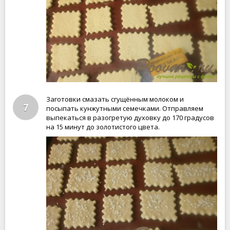
Заготовки смазать сгущённым молоком и
7
посыпать кунжутными семечками. Отправляем
выпекаться в разогретую духовку до 170 градусов
на 15 минут до золотистого цвета.