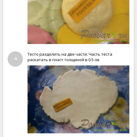
Тесто разделить на две части. Часть теста
4
раскатать в пласт толщиной в 0.5 см.