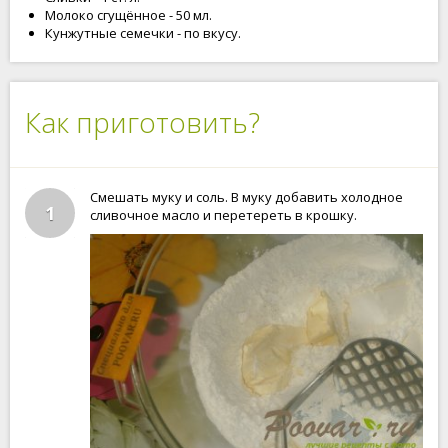
Молоко сгущённое - 50 мл.
Кунжутные семечки - по вкусу.
Как приготовить?
Смешать муку и соль. В муку добавить холодное
1
сливочное масло и перетереть в крошку.