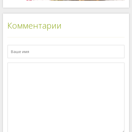
Комментарии