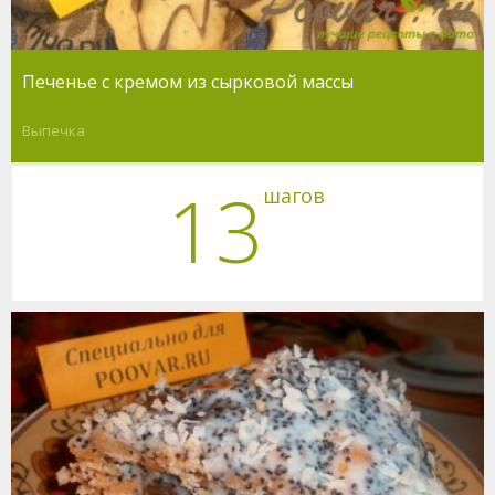
Печенье с кремом из сырковой массы
Выпечка
13
шагов