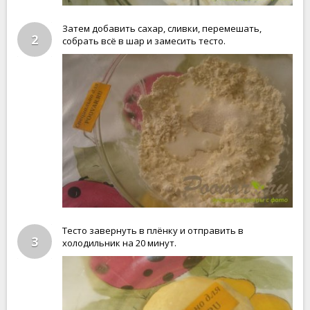
Затем добавить сахар, сливки, перемешать,
2
собрать всё в шар и замесить тесто.
Тесто завернуть в плёнку и отправить в
3
холодильник на 20 минут.