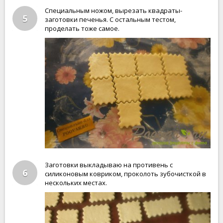
Специальным ножом, вырезать квадраты-
5
заготовки печенья. С остальным тестом,
проделать тоже самое.
Заготовки выкладываю на противень с
6
силиконовым ковриком, проколоть зубочисткой в
нескольких местах.