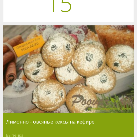
15
Лимонно - овсяные кексы на кефире
Выпечка