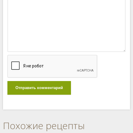
Отправить комментарий
Похожие рецепты