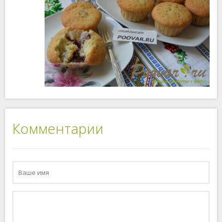
Комментарии