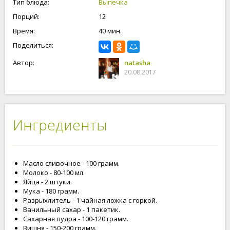
Тип блюда:
Выпечка
Порций:
12
Время:
40 мин.
Поделиться:
Автор:
natasha
20.08.2017
Ингредиенты
Масло сливочное - 100 грамм.
Молоко - 80-100 мл.
Яйца - 2 штуки.
Мука - 180 грамм.
Разрыхлитель - 1 чайная ложка с горкой.
Ванильный сахар - 1 пакетик.
Сахарная пудра - 100-120 грамм.
Вишня - 150-200 грамм.