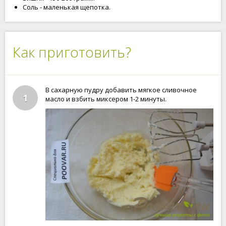
Соль - маленькая щепотка.
Как приготовить?
В сахарную пудру добавить мягкое сливочное
1
масло и взбить миксером 1-2 минуты.