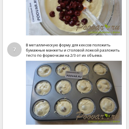
В металлическую форму для кексов положить
7
бумажные манжеты и столовой ложкой разложить
тесто по формочкам на 2/3 от их объема.