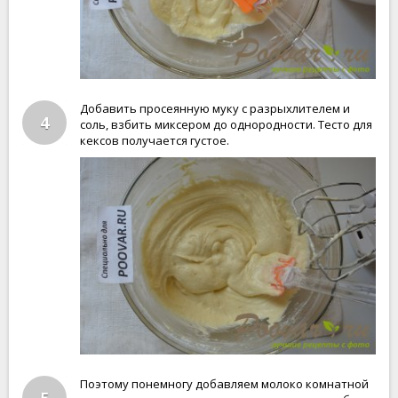
Добавить просеянную муку с разрыхлителем и
4
соль, взбить миксером до однородности. Тесто для
кексов получается густое.
Поэтому понемногу добавляем молоко комнатной