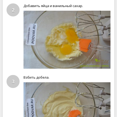
Добавить яйца и ванильный сахар.
2
Взбить добела.
3