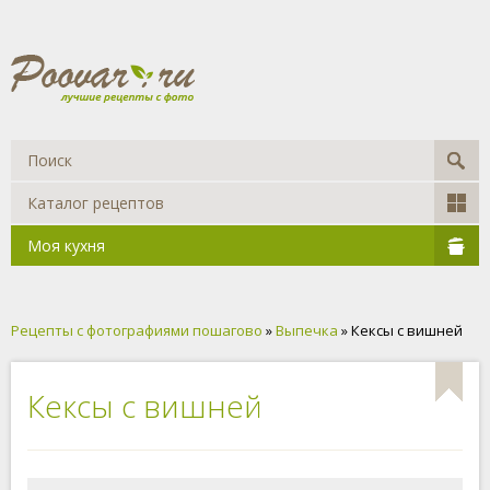
Каталог рецептов
Моя кухня
Рецепты с фотографиями пошагово
»
Выпечка
» Кексы с вишней
Кексы с вишней