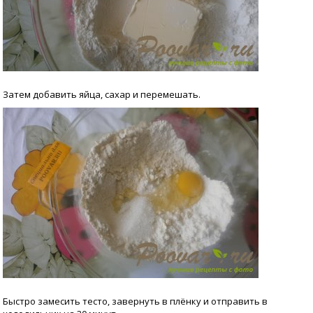
Затем добавить яйца, сахар и перемешать.
Быстро замесить тесто, завернуть в плёнку и отправить в