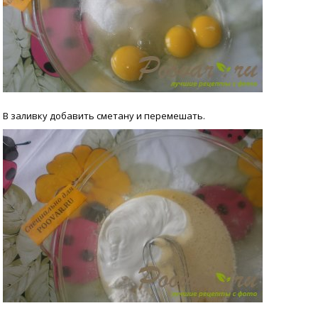
В заливку добавить сметану и перемешать.