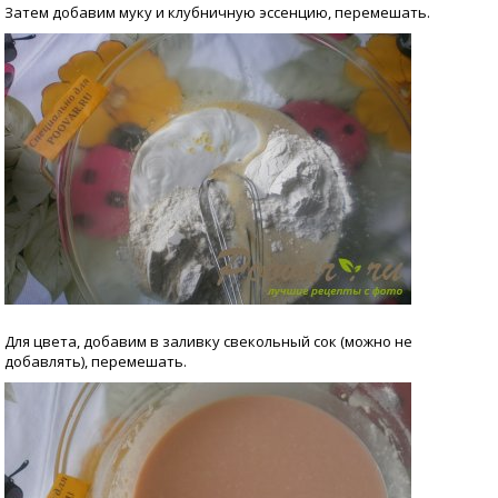
Затем добавим муку и клубничную эссенцию, перемешать.
Для цвета, добавим в заливку свекольный сок (можно не
добавлять), перемешать.