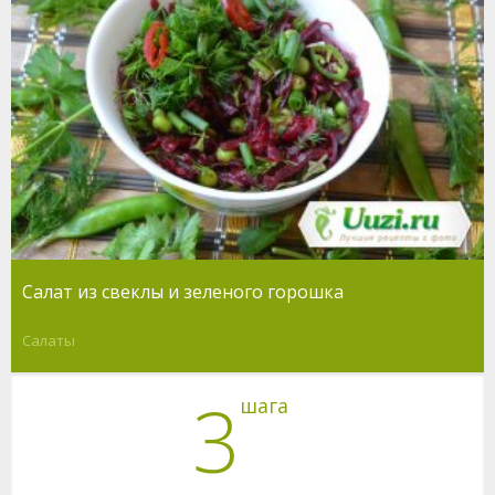
Салат из свеклы и зеленого горошка
Салаты
3
шага