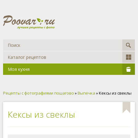
Каталог рецептов
Моя кухня
Рецепты с фотографиями пошагово
»
Выпечка
» Кексы из свеклы
Кексы из свеклы