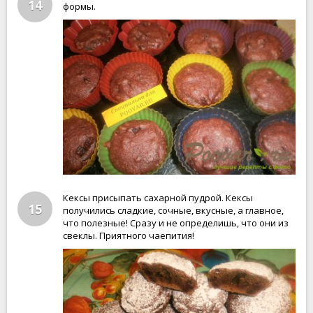
14
формы.
Кексы присыпать сахарной пудрой. Кексы
15
получились сладкие, сочные, вкусные, а главное,
что полезные! Сразу и не определишь, что они из
свеклы. Приятного чаепития!