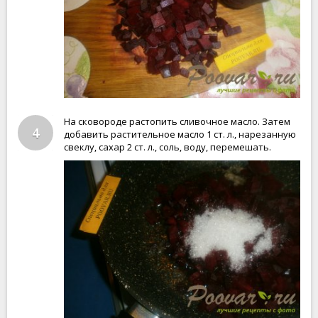
На сковороде растопить сливочное масло. Затем
4
добавить растительное масло 1 ст. л., нарезанную
свеклу, сахар 2 ст. л., соль, воду, перемешать.