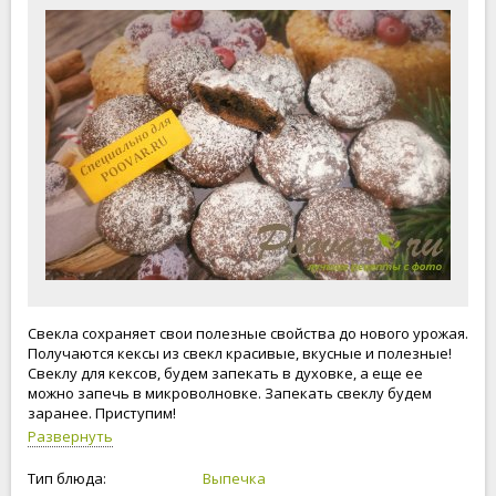
Свекла сохраняет свои полезные свойства до нового урожая.
Получаются кексы из свекл красивые, вкусные и полезные!
Свеклу для кексов, будем запекать в духовке, а еще ее
можно запечь в микроволновке. Запекать свеклу будем
заранее. Приступим!
Развернуть
Тип блюда:
Выпечка