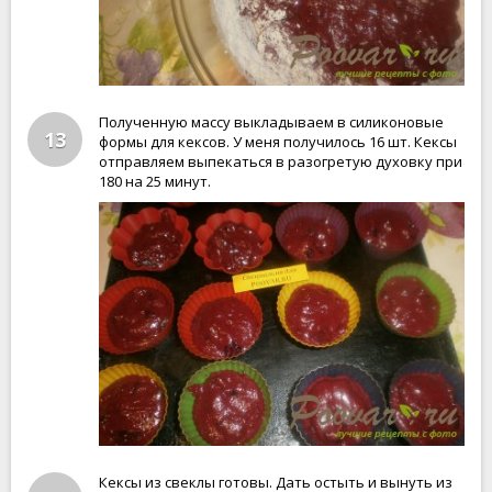
Полученную массу выкладываем в силиконовые
13
формы для кексов. У меня получилось 16 шт. Кексы
отправляем выпекаться в разогретую духовку при
180 на 25 минут.
Кексы из свеклы готовы. Дать остыть и вынуть из