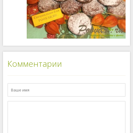
Комментарии