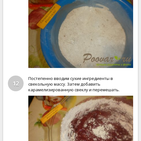
Постепенно вводим сухие ингредиенты в
12
свекольную массу. Затем добавить
карамелизированную свеклу и перемешать.