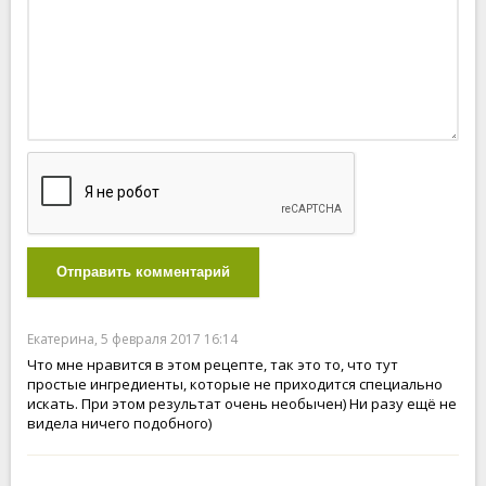
Отправить комментарий
Екатерина, 5 февраля 2017 16:14
Что мне нравится в этом рецепте, так это то, что тут
простые ингредиенты, которые не приходится специально
искать. При этом результат очень необычен) Ни разу ещё не
видела ничего подобного)