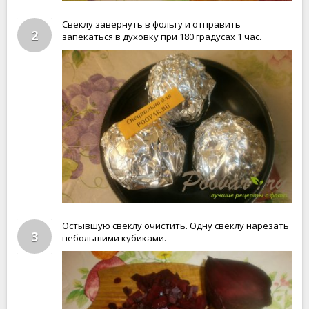
Свеклу завернуть в фольгу и отправить
2
запекаться в духовку при 180 градусах 1 час.
Остывшую свеклу очистить. Одну свеклу нарезать
3
небольшими кубиками.