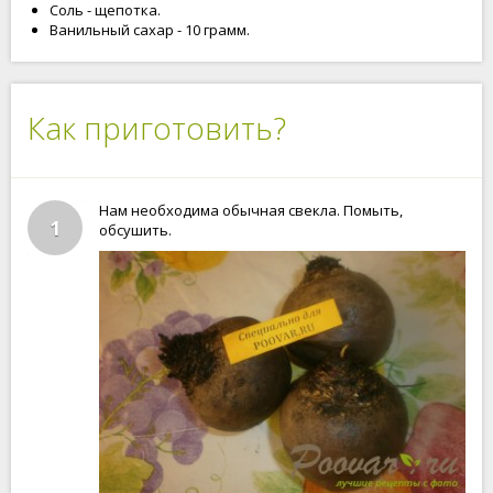
Соль - щепотка.
Ванильный сахар - 10 грамм.
Как приготовить?
Нам необходима обычная свекла. Помыть,
1
обсушить.