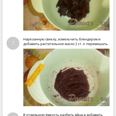
Нарезанную свеклу, измельчить блендером и
7
добавить растительное масло 2 ст. л. перемешать.
В отдельную ёмкость разбить яйца и добавить