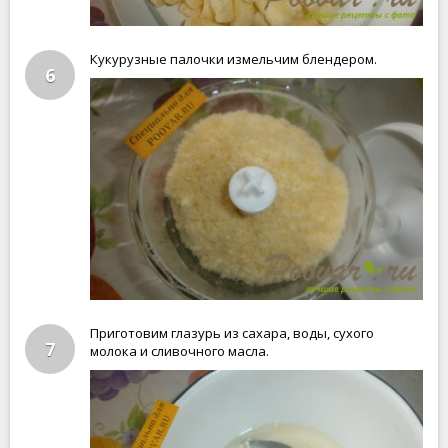
Кукурузные палочки измельчим блендером.
6
Приготовим глазурь из сахара, воды, сухого
7
молока и сливочного масла.