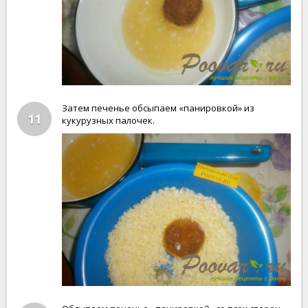
Затем печенье обсыпаем «панировкой» из
11
кукурузных палочек.