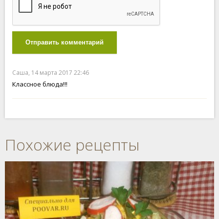
Отправить комментарий
Саша, 14 марта 2017 22:46
Классное блюда!!!
Похожие рецепты