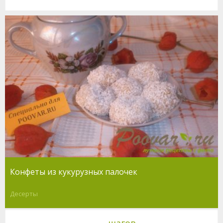
Конфеты из кукурузных палочек
Десерты
шагов