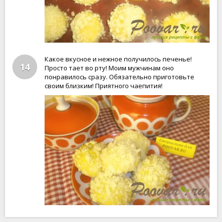
Какое вкусное и нежное получилось печенье!
14
Просто тает во рту! Моим мужчинам оно
понравилось сразу. Обязательно приготовьте
своим близким! Приятного чаепития!