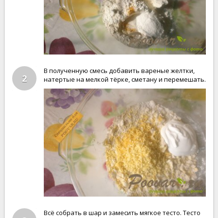
В полученную смесь добавить вареные желтки,
2
натертые на мелкой тёрке, сметану и перемешать.
Всё собрать в шар и замесить мягкое тесто. Тесто