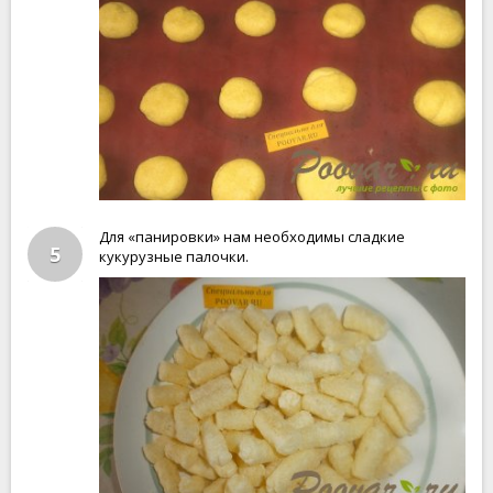
Для «панировки» нам необходимы сладкие
5
кукурузные палочки.