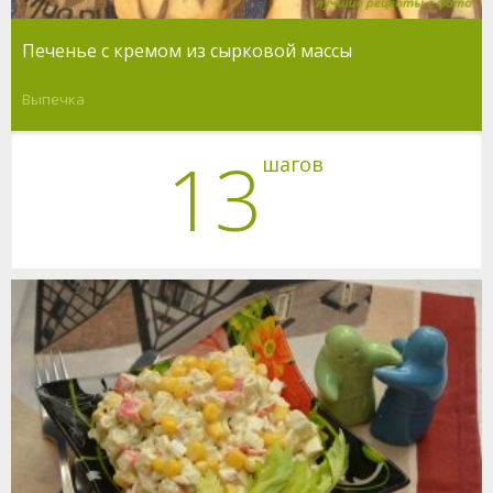
Печенье с кремом из сырковой массы
Выпечка
13
шагов