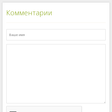
Комментарии