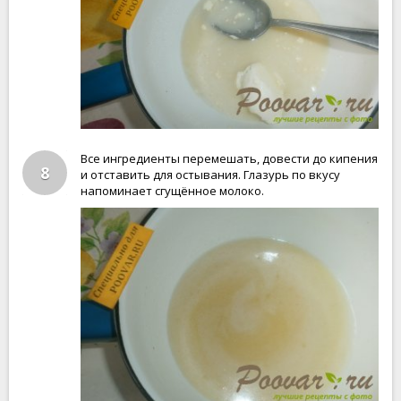
Все ингредиенты перемешать, довести до кипения
8
и отставить для остывания. Глазурь по вкусу
напоминает сгущённое молоко.