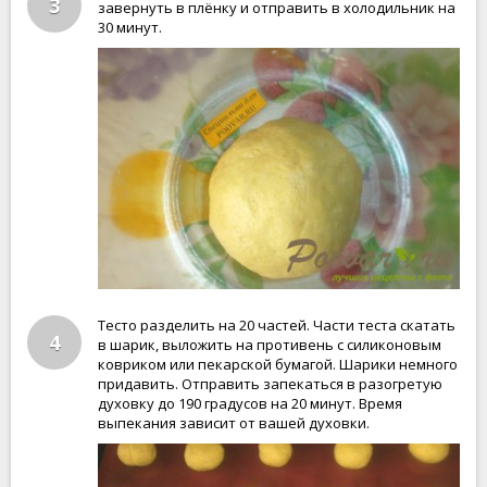
3
завернуть в плёнку и отправить в холодильник на
30 минут.
Тесто разделить на 20 частей. Части теста скатать
4
в шарик, выложить на противень с силиконовым
ковриком или пекарской бумагой. Шарики немного
придавить. Отправить запекаться в разогретую
духовку до 190 градусов на 20 минут. Время
выпекания зависит от вашей духовки.