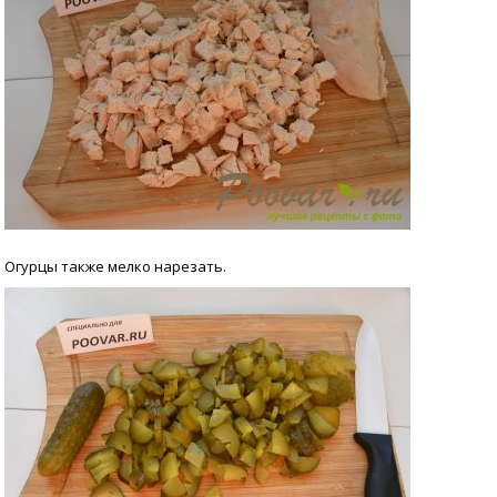
Огурцы также мелко нарезать.