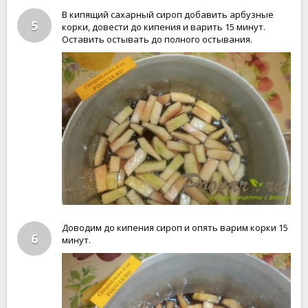
В кипящий сахарный сироп добавить арбузные
5
корки, довести до кипения и варить 15 минут.
Оставить остывать до полного остывания.
Доводим до кипения сироп и опять варим корки 15
6
минут.