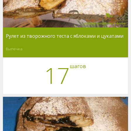
Рулет из творожного теста с яблоками и цукатами
Выпечка
17
шагов