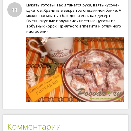
Цукаты готовы! Так и тянется рука, взять кусочек
11
цукатов. Хранить в закрытой стеклянной банке. А
можно насыпать в блюдце и есть как десерт!
Очень вкусные получились цветные цукаты из
арбузных корок! Приятного аппетита и отличного
настроения!
Комментарии