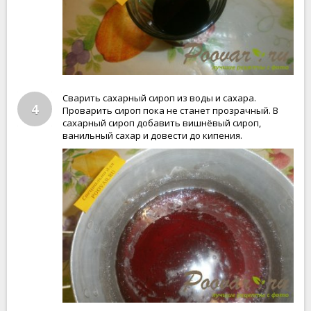
Сварить сахарный сироп из воды и сахара.
4
Проварить сироп пока не станет прозрачный. В
сахарный сироп добавить вишнёвый сироп,
ванильный сахар и довести до кипения.