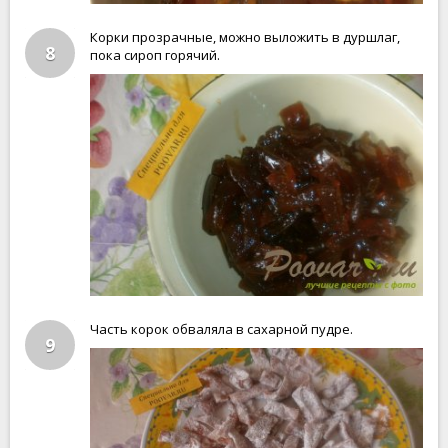
Корки прозрачные, можно выложить в дуршлаг,
8
пока сироп горячий.
Часть корок обваляла в сахарной пудре.
9