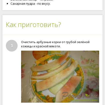
Сахарная пудра - по вкусу.
Как приготовить?
Очистить арбузные корки от грубой зелёной
1
кожицы и красной мякоти.