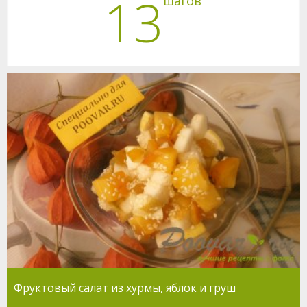
13
шагов
Фруктовый салат из хурмы, яблок и груш