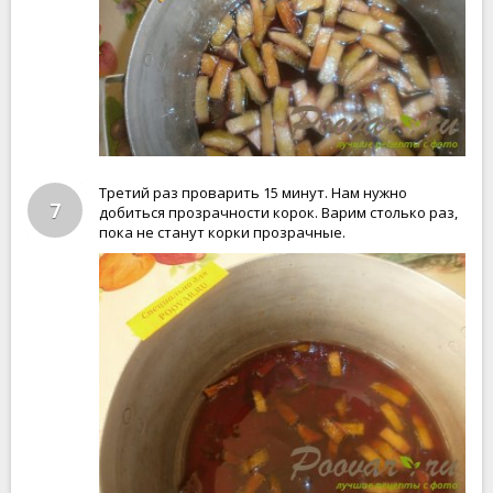
Третий раз проварить 15 минут. Нам нужно
7
добиться прозрачности корок. Варим столько раз,
пока не станут корки прозрачные.