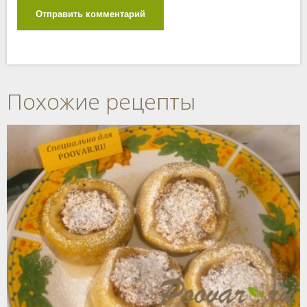
Отправить комментарий
Похожие рецепты