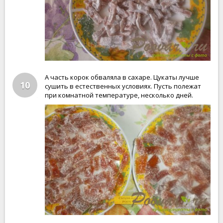
А часть корок обваляла в сахаре. Цукаты лучше
10
сушить в естественных условиях. Пусть полежат
при комнатной температуре, несколько дней.