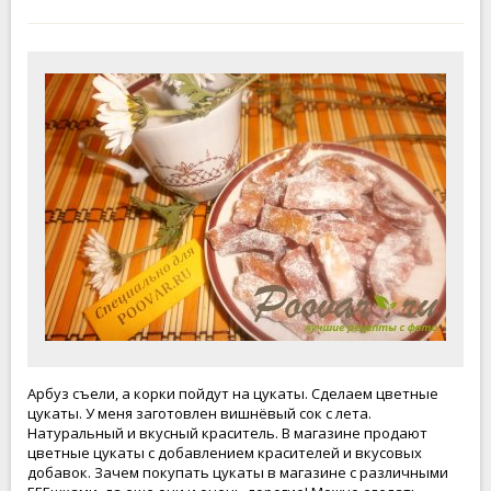
Арбуз съели, а корки пойдут на цукаты. Сделаем цветные
цукаты. У меня заготовлен вишнёвый сок с лета.
Натуральный и вкусный краситель. В магазине продают
цветные цукаты с добавлением красителей и вкусовых
добавок. Зачем покупать цукаты в магазине с различными