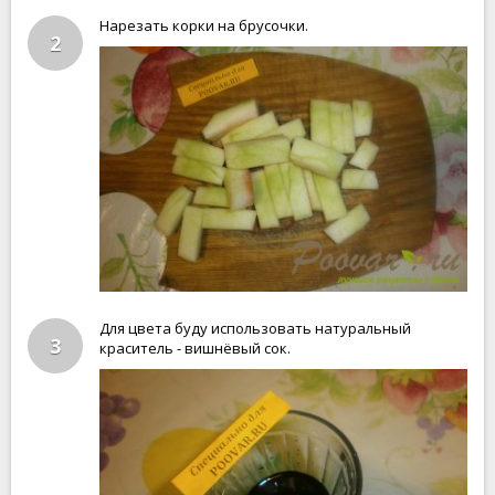
Нарезать корки на брусочки.
2
Для цвета буду использовать натуральный
3
краситель - вишнёвый сок.