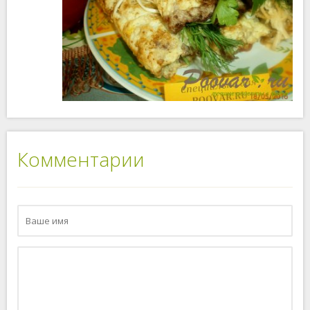
Комментарии