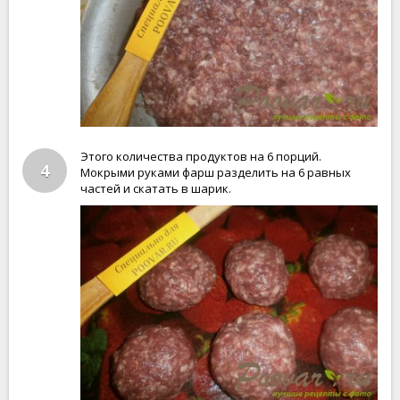
Этого количества продуктов на 6 порций.
4
Мокрыми руками фарш разделить на 6 равных
частей и скатать в шарик.