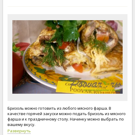
Бризоль можно готовить из любого мясного фарша. В
качестве горячей закуски можно подать бризоль из мясного
фарша и к праздничному столу. Начинку можно выбрать по
вашему вкусу.
Развернуть