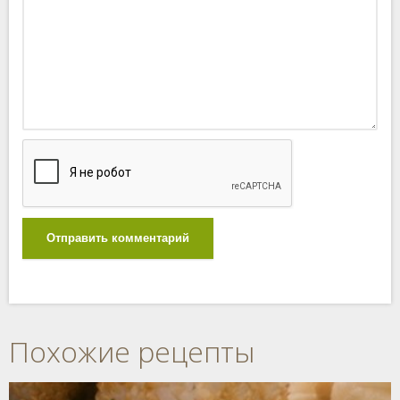
Отправить комментарий
Похожие рецепты