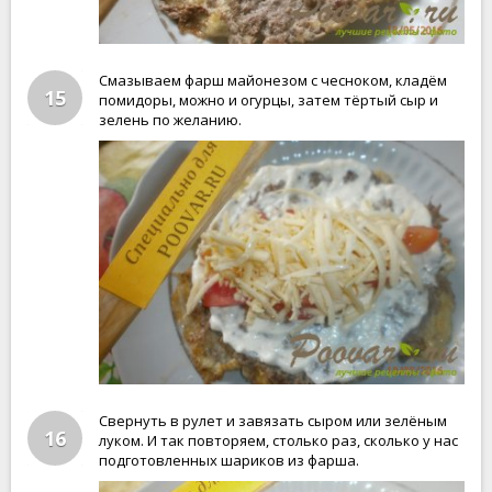
Смазываем фарш майонезом с чесноком, кладём
15
помидоры, можно и огурцы, затем тёртый сыр и
зелень по желанию.
Свернуть в рулет и завязать сыром или зелёным
16
луком. И так повторяем, столько раз, сколько у нас
подготовленных шариков из фарша.