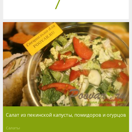
7
Салат из пекинской капусты, помидоров и огурцов
Салаты