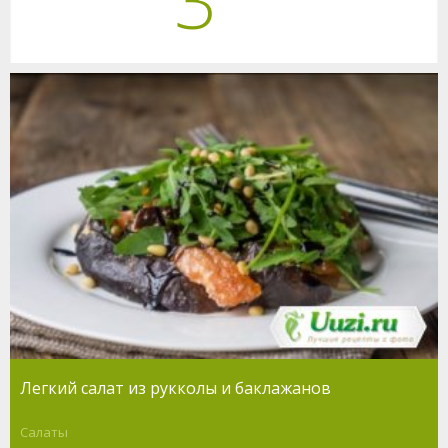
3
Легкий салат из рукколы и баклажанов
Салаты