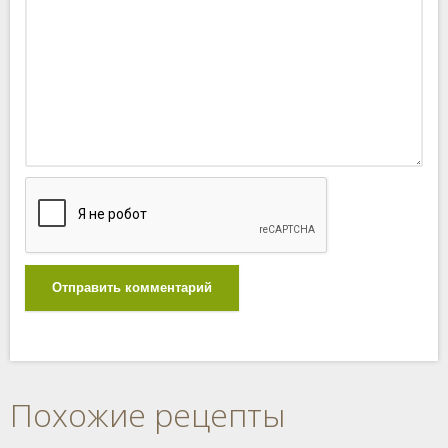
Отправить комментарий
Похожие рецепты