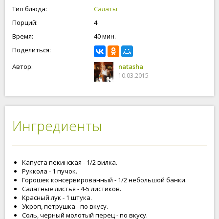
Тип блюда:
Салаты
Порций:
4
Время:
40 мин.
Поделиться:
Автор:
natasha
10.03.2015
Ингредиенты
Капуста пекинская - 1/2 вилка.
Руккола - 1 пучок.
Горошек консервированный - 1/2 небольшой банки.
Салатные листья - 4-5 листиков.
Красный лук - 1 штука.
Укроп, петрушка - по вкусу.
Соль, черный молотый перец - по вкусу.