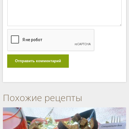
Отправить комментарий
Похожие рецепты