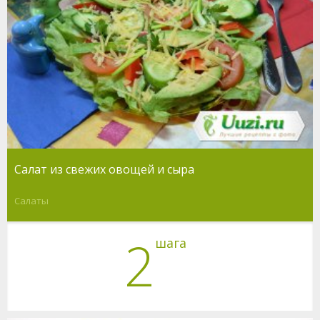
Салат из свежих овощей и сыра
Салаты
2
шага