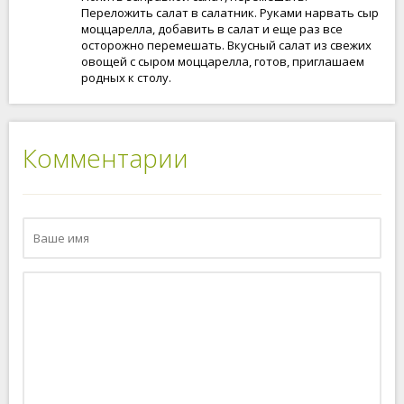
Переложить салат в салатник. Руками нарвать сыр
моццарелла, добавить в салат и еще раз все
осторожно перемешать. Вкусный салат из свежих
овощей с сыром моццарелла, готов, приглашаем
родных к столу.
Комментарии