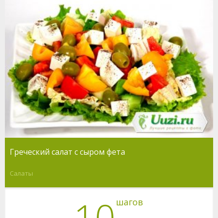
Греческий салат с сыром фета
Салаты
10
шагов